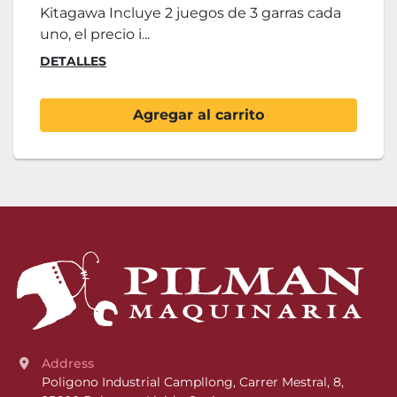
Kitagawa Incluye 2 juegos de 3 garras cada
uno, el precio i...
DETALLES
Agregar al carrito
Address
Poligono Industrial Campllong, Carrer Mestral, 8, 