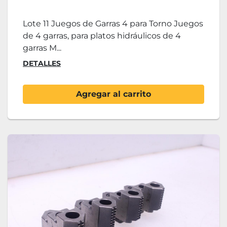
Lote 11 Juegos de Garras 4 para Torno Juegos
de 4 garras, para platos hidráulicos de 4
garras M...
DETALLES
Agregar al carrito