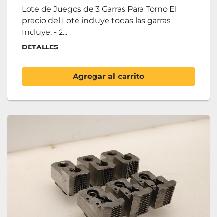
Lote de Juegos de 3 Garras Para Torno El
precio del Lote incluye todas las garras
Incluye: - 2...
DETALLES
Agregar al carrito