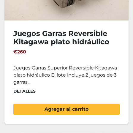
Juegos Garras Reversible
Kitagawa plato hidráulico
€260
Juegos Garras Superior Reversible Kitagawa
plato hidráulico El lote incluye 2 juegos de 3
garras...
DETALLES
Agregar al carrito