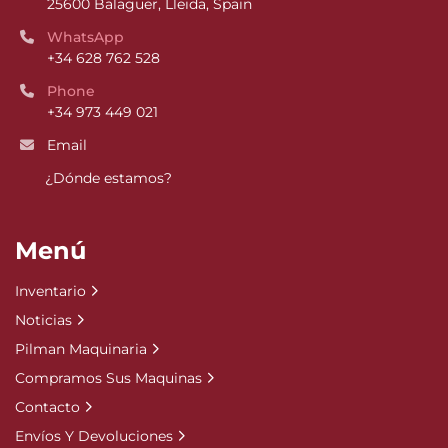
25600 Balaguer, Lleida, Spain
WhatsApp
+34 628 762 528
Phone
+34 973 449 021
Email
¿Dónde estamos?
Menú
Inventario
Noticias
Pilman Maquinaria
Compramos Sus Maquinas
Contacto
Envíos Y Devoluciones