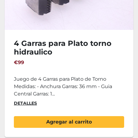
4 Garras para Plato torno
hidraulico
€99
Juego de 4 Garras para Plato de Torno
Medidas: - Anchura Garras: 36 mm - Guia
Central Garras: 1...
DETALLES
Agregar al carrito