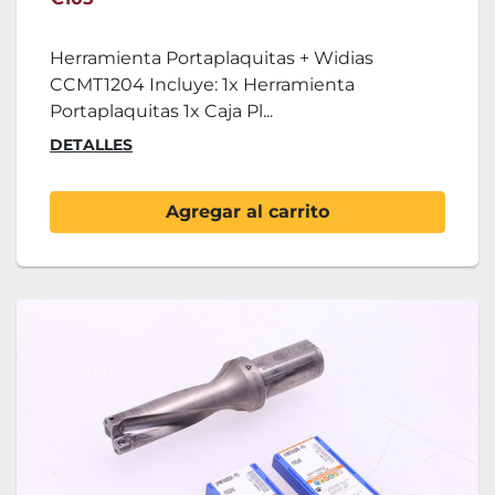
Herramienta Portaplaquitas + Widias
CCMT1204 Incluye: 1x Herramienta
Portaplaquitas 1x Caja Pl...
DETALLES
Agregar al carrito