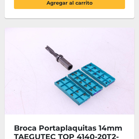
Agregar al carrito
Broca Portaplaquitas 14mm
TAEGUTEC TOP 4140-20T2-