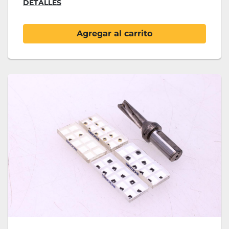
DETALLES
Agregar al carrito