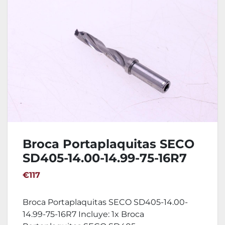
Broca Portaplaquitas SECO
SD405-14.00-14.99-75-16R7
€117
Broca Portaplaquitas SECO SD405-14.00-
14.99-75-16R7 Incluye: 1x Broca