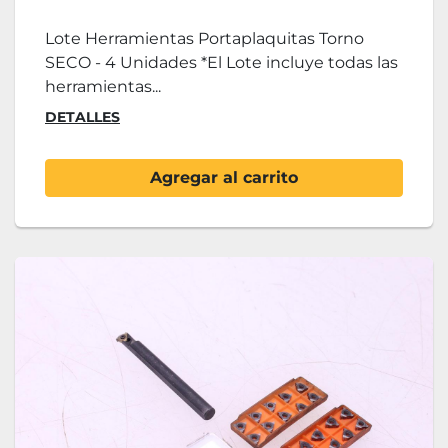
Lote Herramientas Portaplaquitas Torno
SECO - 4 Unidades *El Lote incluye todas las
herramientas...
DETALLES
Agregar al carrito