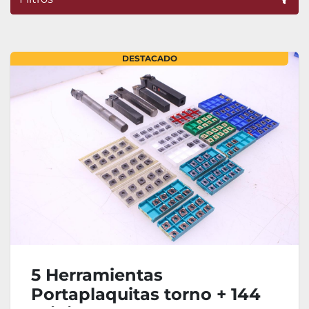
Ordenar por
DESTACADO
5 Herramientas
Portaplaquitas torno + 144