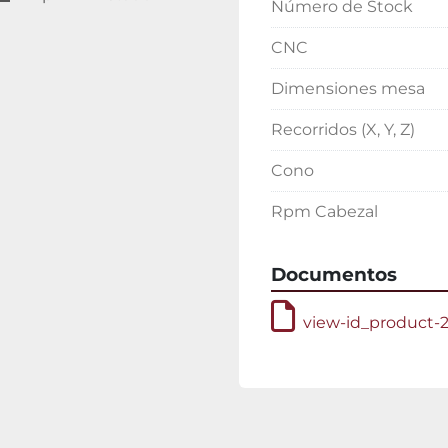
Número de Stock
CNC
Dimensiones mesa
Recorridos (X, Y, Z)
Cono
Rpm Cabezal
Documentos
view-id_product-