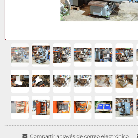
Compartir a través de correo electrónico