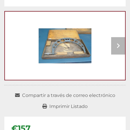
Compartir a través de correo electrónico
Imprimir Listado
€157