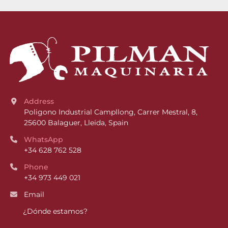
Address
Poligono Industrial Campllong, Carrer Mestral, 8, 
25600 Balaguer, Lleida, Spain
WhatsApp
+34 628 762 528
Phone
+34 973 449 021
Email
¿Dónde estamos?