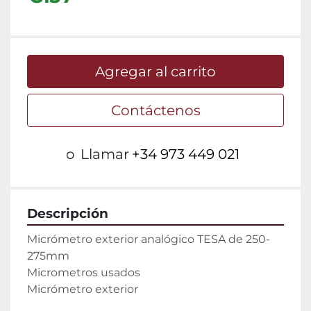
Agregar al carrito
Contáctenos
o
Llamar
+34 973 449 021
Descripción
Micrómetro exterior analógico TESA de 250-
275mm

Micrometros usados

Micrómetro exterior