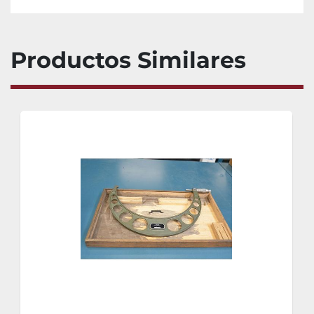
Productos Similares