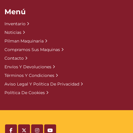
Menú
Inventario
Noticias
Pilman Maquinaria
Compramos Sus Maquinas
Contacto
Envíos Y Devoluciones
Términos Y Condiciones
Aviso Legal Y Política De Privacidad
Política De Cookies