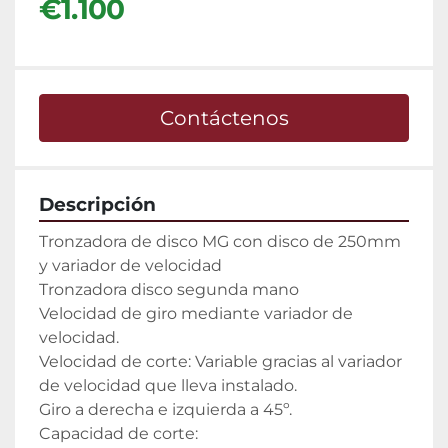
€1.100
Contáctenos
Descripción
Tronzadora de disco MG con disco de 250mm 
y variador de velocidad

Tronzadora disco segunda mano

Velocidad de giro mediante variador de 
velocidad.

Velocidad de corte: Variable gracias al variador 
de velocidad que lleva instalado.

Giro a derecha e izquierda a 45º.

Capacidad de corte: