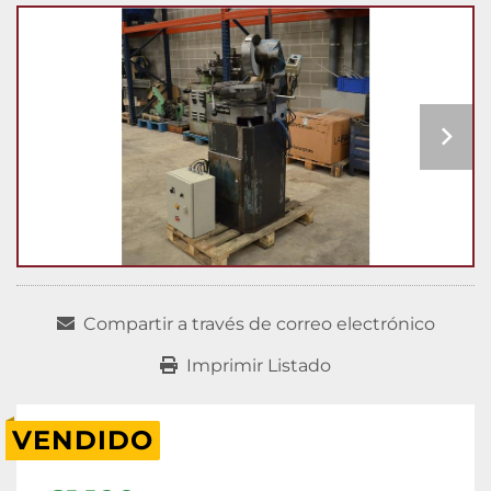
Compartir a través de correo electrónico
Imprimir Listado
VENDIDO