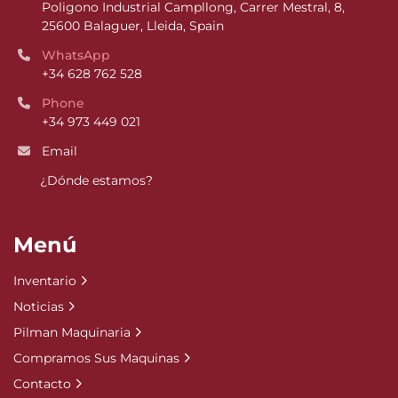
Poligono Industrial Campllong, Carrer Mestral, 8, 
25600 Balaguer, Lleida, Spain
WhatsApp
+34 628 762 528
Phone
+34 973 449 021
Email
¿Dónde estamos?
Menú
Inventario
Noticias
Pilman Maquinaria
Compramos Sus Maquinas
Contacto