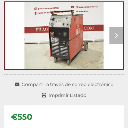
Compartir a través de correo electrónico
Imprimir Listado
€550