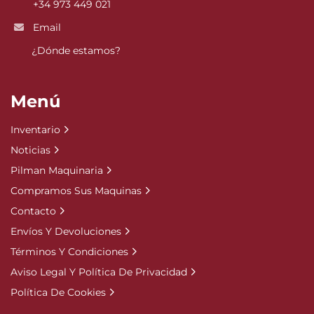
+34 973 449 021
Email
¿Dónde estamos?
Menú
Inventario
Noticias
Pilman Maquinaria
Compramos Sus Maquinas
Contacto
Envíos Y Devoluciones
Términos Y Condiciones
Aviso Legal Y Política De Privacidad
Política De Cookies