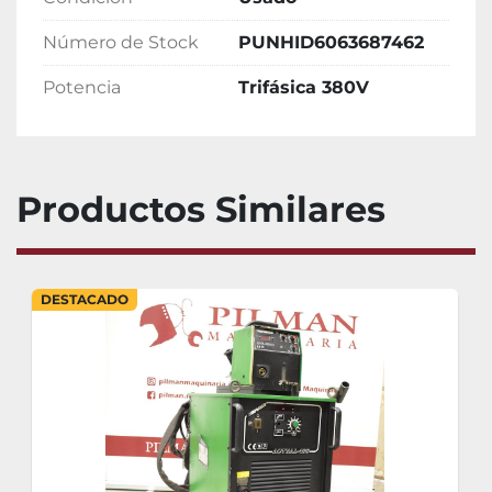
Número de Stock
PUNHID6063687462
Potencia
Trifásica 380V
Productos Similares
DESTACADO