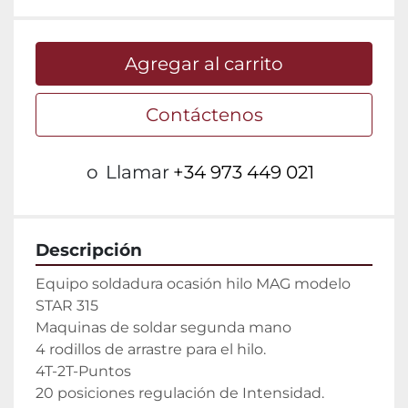
Agregar al carrito
Contáctenos
o
Llamar
+34 973 449 021
Descripción
Equipo soldadura ocasión hilo MAG modelo 
STAR 315

Maquinas de soldar segunda mano

4 rodillos de arrastre para el hilo.

4T-2T-Puntos

20 posiciones regulación de Intensidad.
