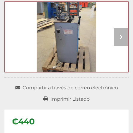
Compartir a través de correo electrónico
Imprimir Listado
€440