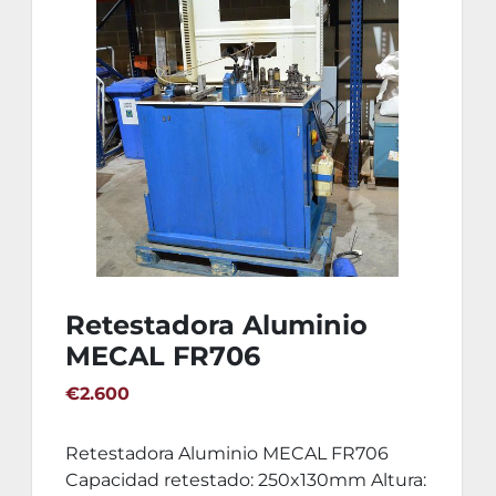
Retestadora Aluminio
MECAL FR706
€2.600
Retestadora Aluminio MECAL FR706
Capacidad retestado: 250x130mm Altura: