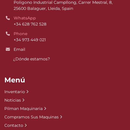
Poligono Industrial Campllong, Carrer Mestral, 8, 
25600 Balaguer, Lleida, Spain
WhatsApp
+34 628 762 528
Phone
+34 973 449 021
Email
¿Dónde estamos?
Menú
Inventario
Noticias
Pilman Maquinaria
Compramos Sus Maquinas
Contacto