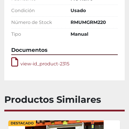
Condición
Usado
Número de Stock
RMUMGRM220
Tipo
Manual
Documentos
view-id_product-2315
Productos Similares
DESTACADO