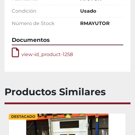
Condición
Usado
Número de Stock
RMAYUTOR
Documentos
view-id_product-1258
Productos Similares
DESTACADO