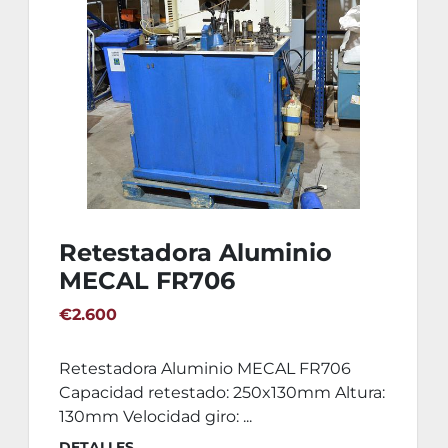
Retestadora Aluminio
MECAL FR706
€2.600
Retestadora Aluminio MECAL FR706
Capacidad retestado: 250x130mm Altura:
130mm Velocidad giro: ...
DETALLES