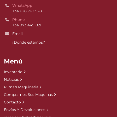
WhatsApp
+34 628 762 528
Phone
+34 973 449 021
Email
¿Dónde estamos?
Menú
Inventario
Noticias
Pilman Maquinaria
Compramos Sus Maquinas
Contacto
Envíos Y Devoluciones