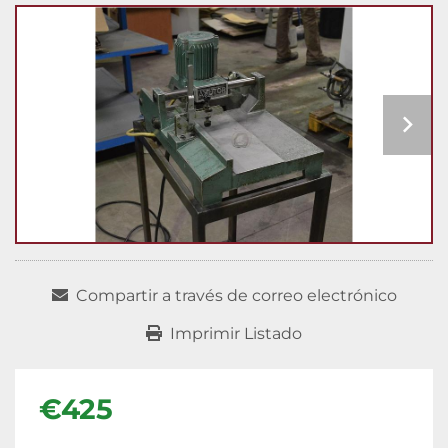
Compartir a través de correo electrónico
Imprimir Listado
€425