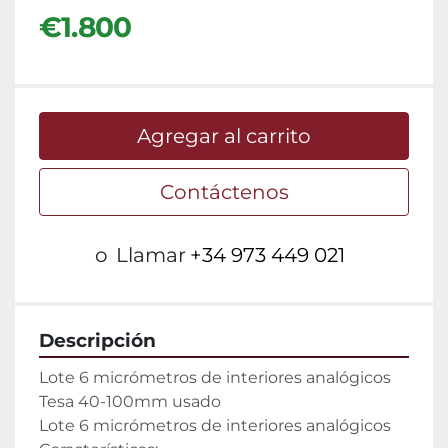
€1.800
Agregar al carrito
Contáctenos
o
Llamar
+34 973 449 021
Descripción
Lote 6 micrómetros de interiores analógicos 
Tesa 40-100mm usado

Lote 6 micrómetros de interiores analógicos
