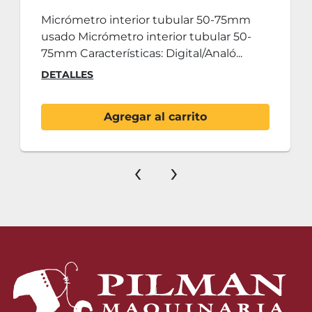
Micrómetro interior tubular 50-75mm
usado Micrómetro interior tubular 50-
75mm Características: Digital/Analó...
DETALLES
Agregar al carrito
‹
›