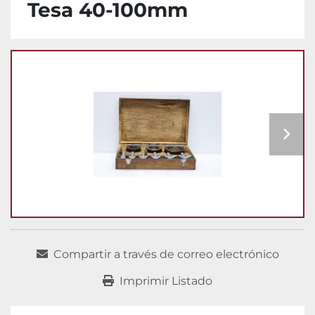
Tesa 40-100mm
Compartir a través de correo electrónico
Imprimir Listado