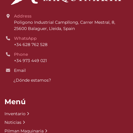
Address
Poligono Industrial Campllong, Carrer Mestral, 8, 
25600 Balaguer, Lleida, Spain
WhatsApp
+34 628 762 528
Phone
+34 973 449 021
Email
¿Dónde estamos?
Menú
Inventario
Noticias
Pilman Maquinaria