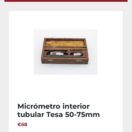
Micrómetro interior
tubular Tesa 50-75mm
€68