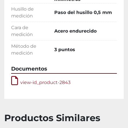
Husillo de
Paso del husillo 0,5 mm
medición
Cara de
Acero endurecido
medición
Método de
3 puntos
medición
Documentos
view-id_product-2843
Productos Similares