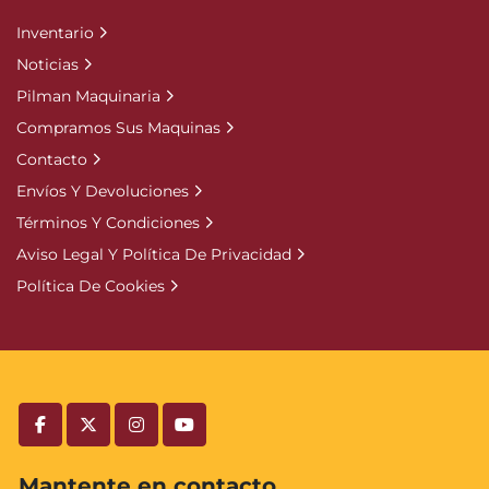
Inventario
Noticias
Pilman Maquinaria
Compramos Sus Maquinas
Contacto
Envíos Y Devoluciones
Términos Y Condiciones
Aviso Legal Y Política De Privacidad
Política De Cookies
facebook
twitter
instagram
youtube
Mantente en contacto.