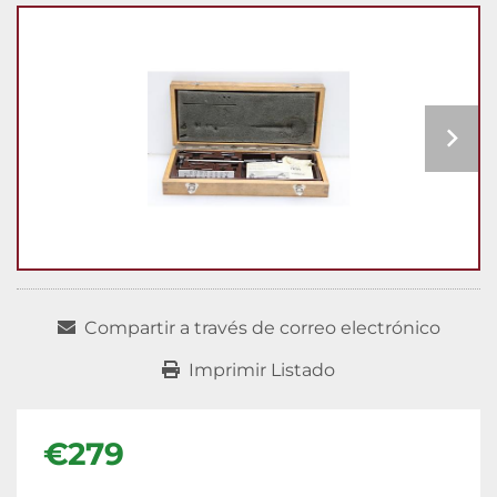
Compartir a través de correo electrónico
Imprimir Listado
€279