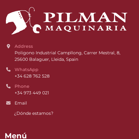
Address
Poligono Industrial Campllong, Carrer Mestral, 8, 
25600 Balaguer, Lleida, Spain
WhatsApp
+34 628 762 528
Phone
+34 973 449 021
Email
¿Dónde estamos?
Menú