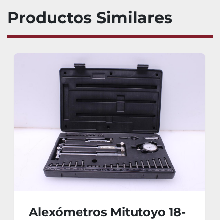
Productos Similares
Alexómetros Mitutoyo 18-