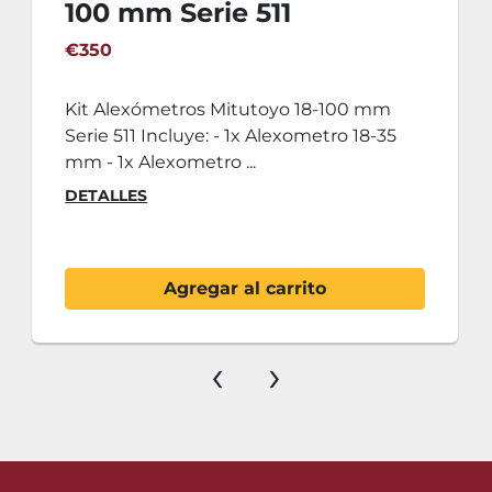
100 mm Serie 511
€350
Kit Alexómetros Mitutoyo 18-100 mm
Serie 511 Incluye: - 1x Alexometro 18-35
mm - 1x Alexometro ...
DETALLES
Agregar al carrito
‹
›