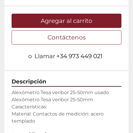
Agregar al carrito
Contáctenos
o
Llamar
+34 973 449 021
Descripción
Alexómetro Tesa veribor 25-50mm usado

Alexómetro Tesa veribor 25-50mm

Características:

Material: Contactos de medición: acero 
templado