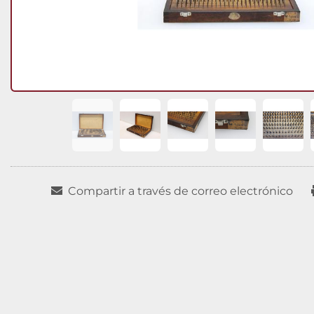
Compartir a través de correo electrónico