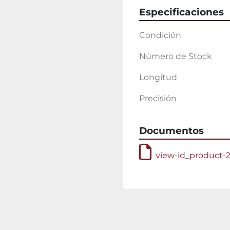
Especificaciones
Condición
Número de Stock
Longitud
Precisión
Documentos
view-id_product-