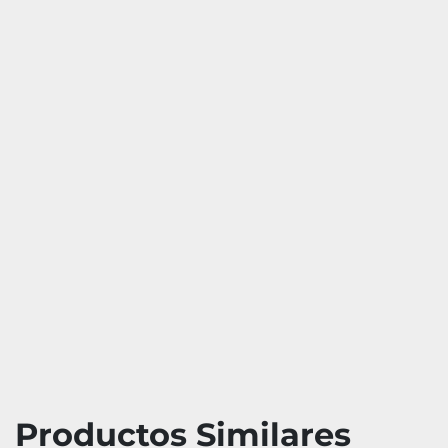
Productos Similares