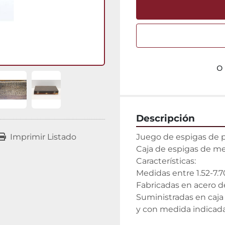
o
Descripción
Juego de espigas de p
Imprimir Listado
Caja de espigas de me
Características:

Medidas entre 1.52-7.
Fabricadas en acero de
Suministradas en caja
y con medida indicad