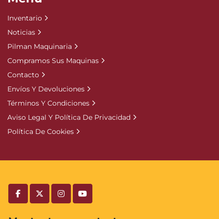
Inventario
Noticias
Pilman Maquinaria
Compramos Sus Maquinas
Contacto
Envíos Y Devoluciones
Términos Y Condiciones
Aviso Legal Y Política De Privacidad
Política De Cookies
facebook
twitter
instagram
youtube