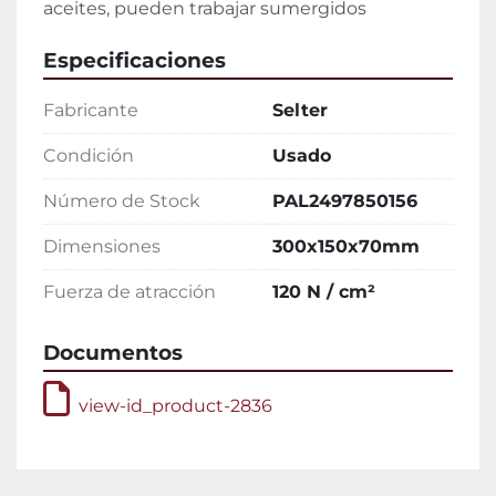
aceites, pueden trabajar sumergidos
Especificaciones
Fabricante
Selter
Condición
Usado
Número de Stock
PAL2497850156
Dimensiones
300x150x70mm
Fuerza de atracción
120 N / cm²
Documentos
view-id_product-2836