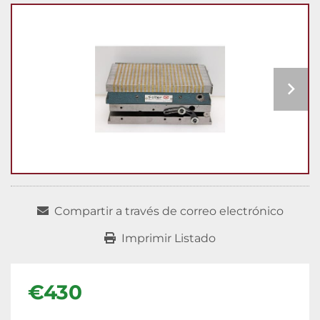
Compartir a través de correo electrónico
Imprimir Listado
€430