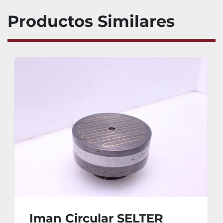
Productos Similares
Iman Circular SELTER