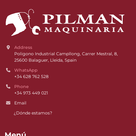
Address
Poligono Industrial Campllong, Carrer Mestral, 8, 
25600 Balaguer, Lleida, Spain
WhatsApp
+34 628 762 528
Phone
+34 973 449 021
Email
¿Dónde estamos?
Menú