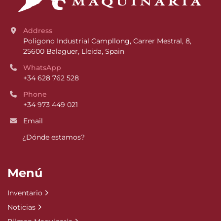
Address
Poligono Industrial Campllong, Carrer Mestral, 8, 
25600 Balaguer, Lleida, Spain
WhatsApp
+34 628 762 528
Phone
+34 973 449 021
Email
¿Dónde estamos?
Menú
Inventario
Noticias