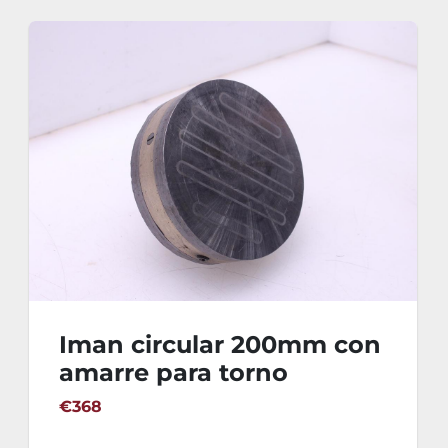
Iman circular 200mm con
amarre para torno
€368