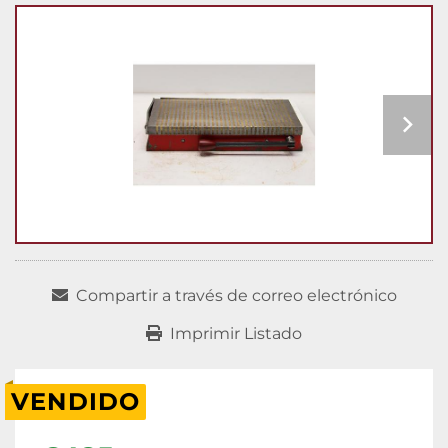
Compartir a través de correo electrónico
Imprimir Listado
VENDIDO