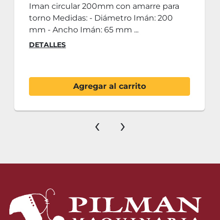
Iman circular 200mm con amarre para
torno Medidas: - Diámetro Imán: 200
mm - Ancho Imán: 65 mm ...
DETALLES
Agregar al carrito
‹
›