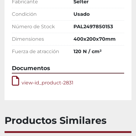
Fabricante
Selter
Condición
Usado
Número de Stock
PAL2497850153
Dimensiones
400x200x70mm
Fuerza de atracción
120 N / cm²
Documentos
view-id_product-2831
Productos Similares