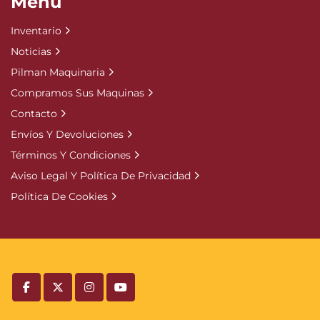
Menú
Inventario
Noticias
Pilman Maquinaria
Compramos Sus Maquinas
Contacto
Envíos Y Devoluciones
Términos Y Condiciones
Aviso Legal Y Política De Privacidad
Política De Cookies
facebook
twitter
instagram
youtube