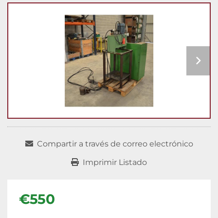
Compartir a través de correo electrónico
Imprimir Listado
€550