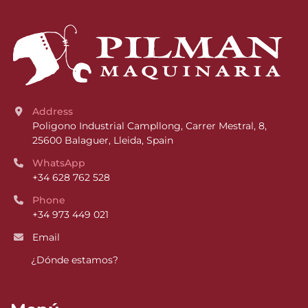
Address
Poligono Industrial Campllong, Carrer Mestral, 8, 
25600 Balaguer, Lleida, Spain
WhatsApp
+34 628 762 528
Phone
+34 973 449 021
Email
¿Dónde estamos?