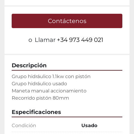
Contáctenos
o
Llamar
+34 973 449 021
Descripción
Grupo hidráulico 1.1kw con pistón

Grupo hidráulico usado

Maneta manual accionamiento

Recorrido pistón 80mm
Especificaciones
Condición
Usado