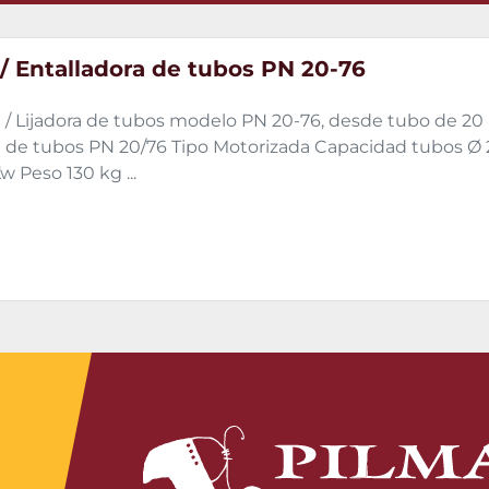
 / Entalladora de tubos PN 20-76
a / Lijadora de tubos modelo PN 20-76, desde tubo de 20
a de tubos PN 20/76 Tipo Motorizada Capacidad tubos Ø
w Peso 130 kg ...