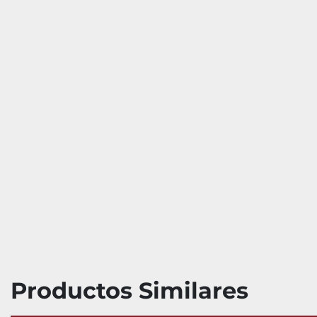
Productos Similares