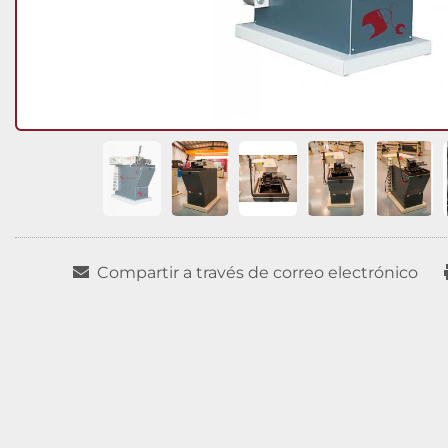
Compartir a través de correo electrónico