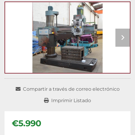
Compartir a través de correo electrónico
Imprimir Listado
€5.990