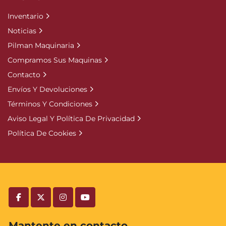
Inventario
Noticias
Pilman Maquinaria
Compramos Sus Maquinas
Contacto
Envíos Y Devoluciones
Términos Y Condiciones
Aviso Legal Y Política De Privacidad
Política De Cookies
facebook
twitter
instagram
youtube
Mantente en contacto.