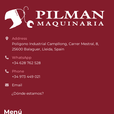
Address
Poligono Industrial Campllong, Carrer Mestral, 8, 
25600 Balaguer, Lleida, Spain
WhatsApp
+34 628 762 528
Phone
+34 973 449 021
Email
¿Dónde estamos?
Menú