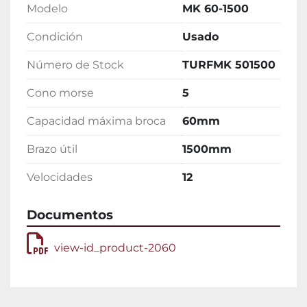
Modelo
MK 60-1500
Condición
Usado
Número de Stock
TURFMK 501500
Cono morse
5
Capacidad máxima broca
60mm
Brazo útil
1500mm
Velocidades
12
Documentos
view-id_product-2060