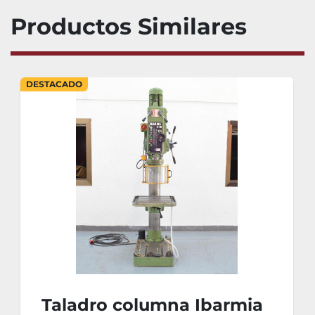
Productos Similares
DESTACADO
Taladro columna Ibarmia