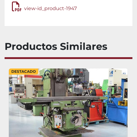
view-id_product-1947
Productos Similares
DESTACADO