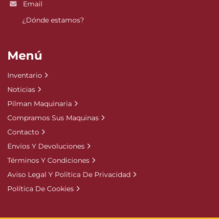
Email
¿Dónde estamos?
Menú
Inventario
Noticias
Pilman Maquinaria
Compramos Sus Maquinas
Contacto
Envíos Y Devoluciones
Términos Y Condiciones
Aviso Legal Y Política De Privacidad
Política De Cookies