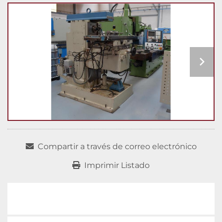
Compartir a través de correo electrónico
Imprimir Listado