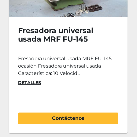
Fresadora universal
usada MRF FU-145
Fresadora universal usada MRF FU-145
ocasión Fresadora universal usada
Característica: 10 Velocid...
DETALLES
Contáctenos