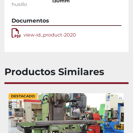
130mm
husillo
Documentos
view-id_product-2020
Productos Similares
DESTACADO