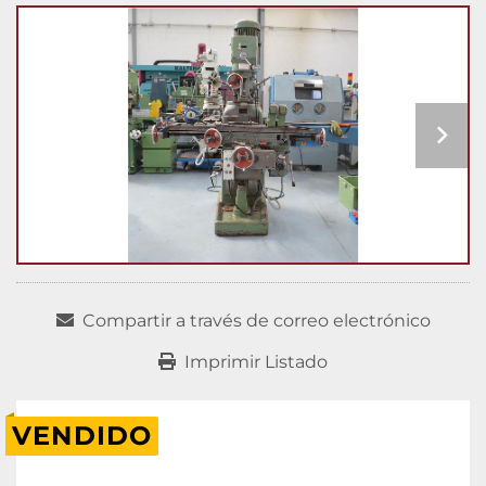
Compartir a través de correo electrónico
Imprimir Listado
VENDIDO