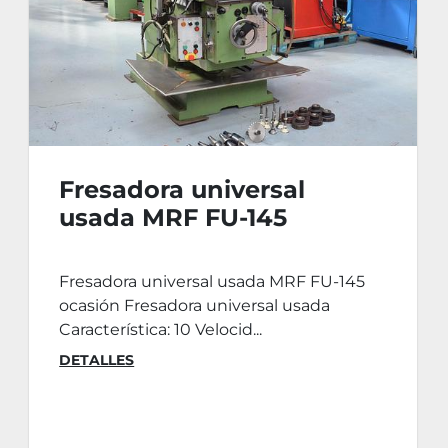
Fresadora universal
usada MRF FU-145
Fresadora universal usada MRF FU-145
ocasión Fresadora universal usada
Característica: 10 Velocid...
DETALLES