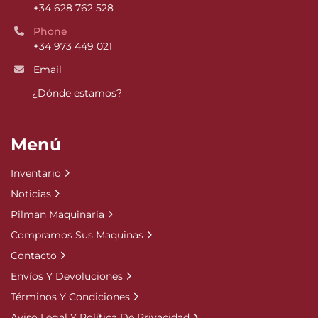
+34 628 762 528
Phone
+34 973 449 021
Email
¿Dónde estamos?
Menú
Inventario
Noticias
Pilman Maquinaria
Compramos Sus Maquinas
Contacto
Envíos Y Devoluciones
Términos Y Condiciones
Aviso Legal Y Política De Privacidad