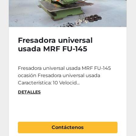
Fresadora universal
usada MRF FU-145
Fresadora universal usada MRF FU-145
ocasión Fresadora universal usada
Característica: 10 Velocid...
DETALLES
Contáctenos