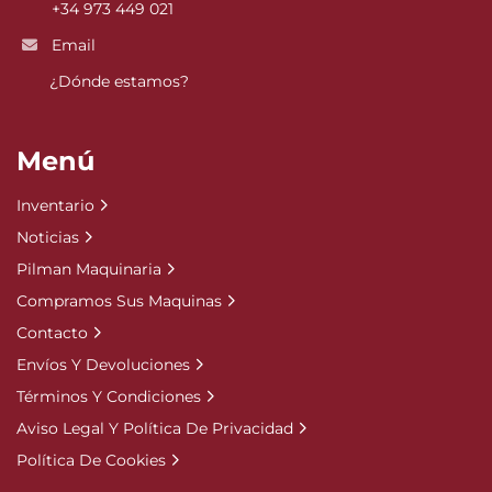
+34 973 449 021
Email
¿Dónde estamos?
Menú
Inventario
Noticias
Pilman Maquinaria
Compramos Sus Maquinas
Contacto
Envíos Y Devoluciones
Términos Y Condiciones
Aviso Legal Y Política De Privacidad
Política De Cookies