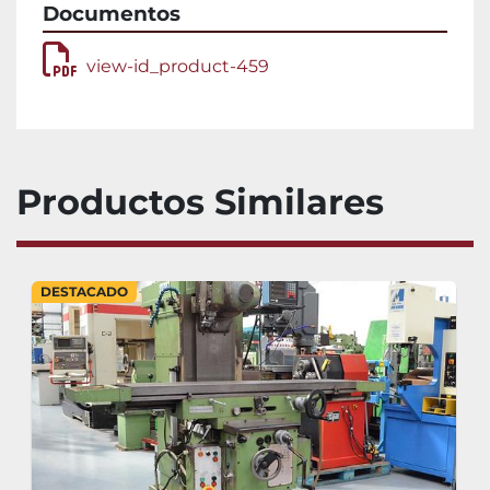
Documentos
view-id_product-459
Productos Similares
DESTACADO