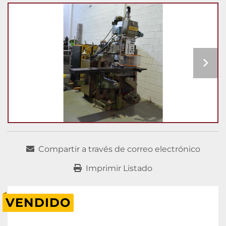
Compartir a través de correo electrónico
Imprimir Listado
VENDIDO