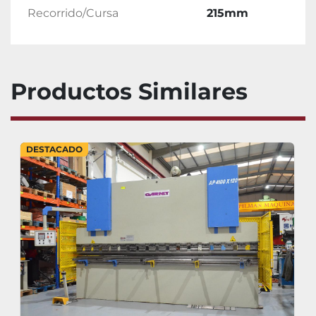
Recorrido/Cursa
215mm
Productos Similares
DESTACADO