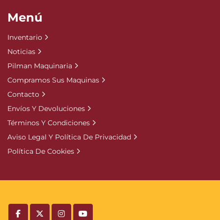
Menú
Inventario
Noticias
Pilman Maquinaria
Compramos Sus Maquinas
Contacto
Envíos Y Devoluciones
Términos Y Condiciones
Aviso Legal Y Política De Privacidad
Política De Cookies
facebook
twitter
instagram
youtube