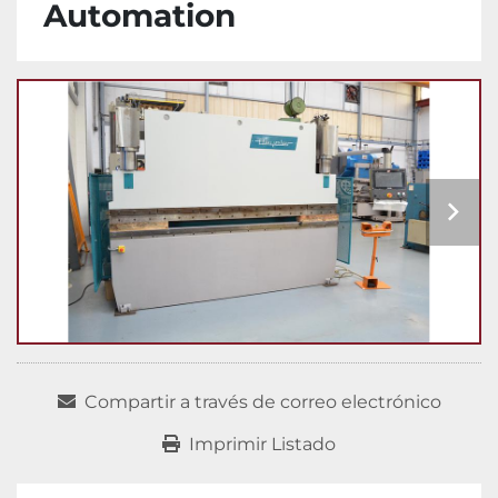
Automation
Compartir a través de correo electrónico
Imprimir Listado