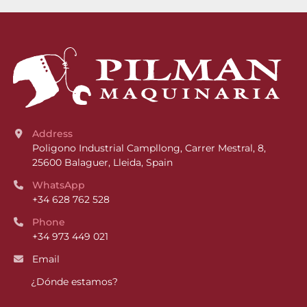
Address
Poligono Industrial Campllong, Carrer Mestral, 8, 
25600 Balaguer, Lleida, Spain
WhatsApp
+34 628 762 528
Phone
+34 973 449 021
Email
¿Dónde estamos?