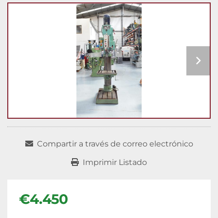
Compartir a través de correo electrónico
Imprimir Listado
€4.450