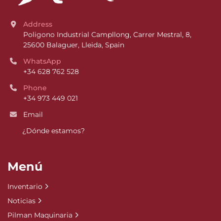
Address
Poligono Industrial Campllong, Carrer Mestral, 8, 
25600 Balaguer, Lleida, Spain
WhatsApp
+34 628 762 528
Phone
+34 973 449 021
Email
¿Dónde estamos?
Menú
Inventario
Noticias
Pilman Maquinaria