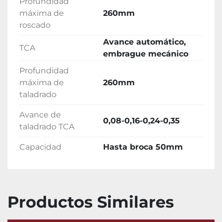
Profundidad
máxima de
260mm
roscado
Avance automático,
TCA
embrague mecánico
Profundidad
máxima de
260mm
taladrado
Avance de
0,08-0,16-0,24-0,35
taladrado TCA
Capacidad
Hasta broca 50mm
Productos Similares