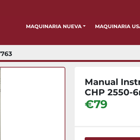
MAQUINARIA NUEVA
MAQUINARIA U
763
Manual Inst
CHP 2550-
€79