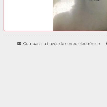
Compartir a través de correo electrónico