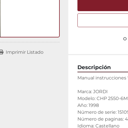
o
Imprimir Listado
Descripción
Manual instrucciones
Marca: JORDI
Modelo: CHP 2550-6
Año: 1998
Número de serie: 1510
Número de paginas: 
Idioma: Castellano