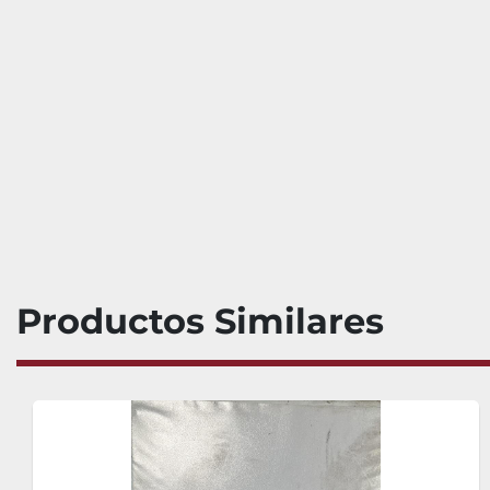
Productos Similares