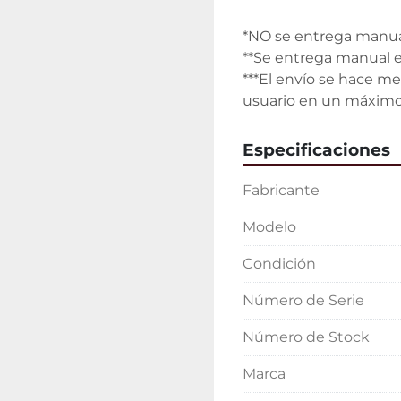
*NO se entrega manual
**Se entrega manual e
***El envío se hace me
usuario en un máximo
Especificaciones
Fabricante
Modelo
Condición
Número de Serie
Número de Stock
Marca