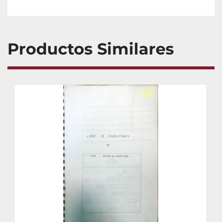
Productos Similares