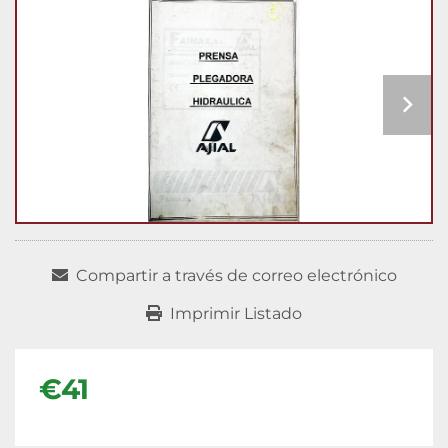
Compartir a través de correo electrónico
Imprimir Listado
€41