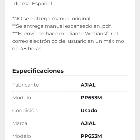
Idioma: Español
*NO se entrega manual original.
**Se entrega manual escaneado en .pdf.
***El envío se hace mediante Wetransfer al 
correo electrónico del usuario en un máximo 
de 48 horas.
Especificaciones
Fabricante
AJIAL
Modelo
PP653M
Condición
Usado
Marca
AJIAL
Modelo
PP653M