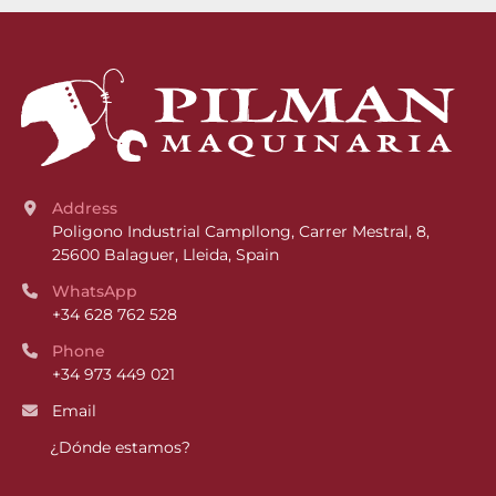
Address
Poligono Industrial Campllong, Carrer Mestral, 8, 
25600 Balaguer, Lleida, Spain
WhatsApp
+34 628 762 528
Phone
+34 973 449 021
Email
¿Dónde estamos?