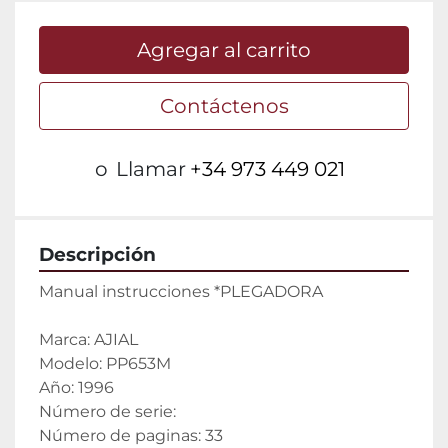
Agregar al carrito
Contáctenos
o
Llamar
+34 973 449 021
Descripción
Manual instrucciones *PLEGADORA
Marca: AJIAL
Modelo: PP653M
Año: 1996
Número de serie:
Número de paginas: 33