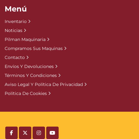
Menú
Inventario
Noticias
Pilman Maquinaria
Compramos Sus Maquinas
Contacto
Envíos Y Devoluciones
Términos Y Condiciones
Aviso Legal Y Política De Privacidad
Política De Cookies
facebook
twitter
instagram
youtube