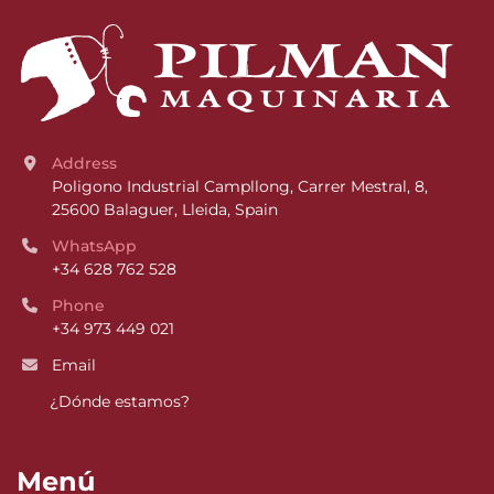
Address
Poligono Industrial Campllong, Carrer Mestral, 8, 
25600 Balaguer, Lleida, Spain
WhatsApp
+34 628 762 528
Phone
+34 973 449 021
Email
¿Dónde estamos?
Menú