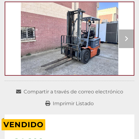
Compartir a través de correo electrónico
Imprimir Listado
VENDIDO