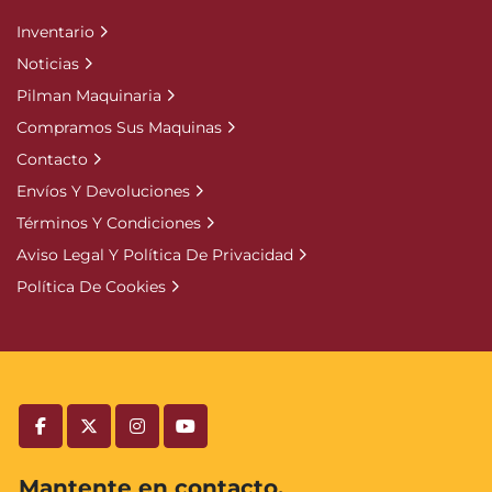
Inventario
Noticias
Pilman Maquinaria
Compramos Sus Maquinas
Contacto
Envíos Y Devoluciones
Términos Y Condiciones
Aviso Legal Y Política De Privacidad
Política De Cookies
facebook
twitter
instagram
youtube
Mantente en contacto.