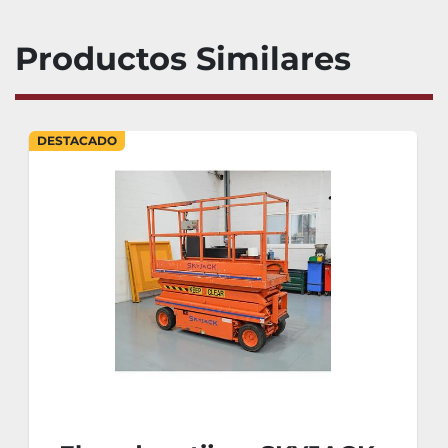
Productos Similares
DESTACADO