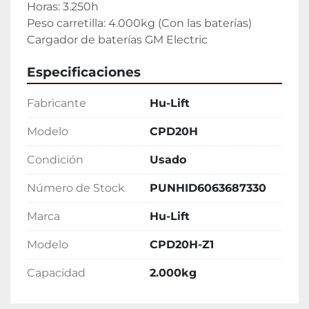
Horas: 3.250h
Peso carretilla: 4.000kg (Con las baterías)
Cargador de baterías GM Electric
Especificaciones
Fabricante
Hu-Lift
Modelo
CPD20H
Condición
Usado
Número de Stock
PUNHID6063687330
Marca
Hu-Lift
Modelo
CPD20H-Z1
Capacidad
2.000kg