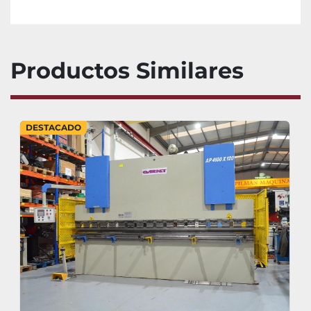
Productos Similares
DESTACADO