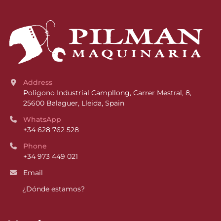
Address
Poligono Industrial Campllong, Carrer Mestral, 8, 
25600 Balaguer, Lleida, Spain
WhatsApp
+34 628 762 528
Phone
+34 973 449 021
Email
¿Dónde estamos?