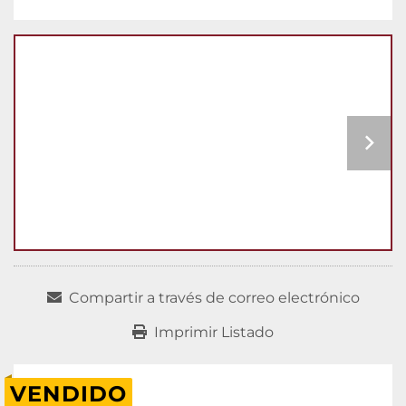
Compartir a través de correo electrónico
Imprimir Listado
VENDIDO