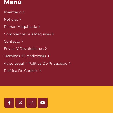
Menú
Inventario
Noticias
Pilman Maquinaria
Compramos Sus Maquinas
Contacto
Envíos Y Devoluciones
Términos Y Condiciones
Aviso Legal Y Política De Privacidad
Política De Cookies
facebook
twitter
instagram
youtube