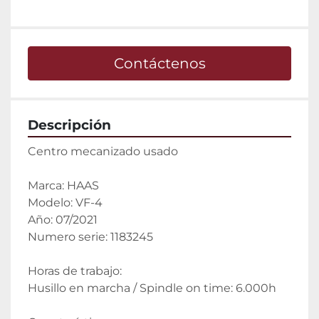
Contáctenos
Descripción
Centro mecanizado usado
Marca: HAAS
Modelo: VF-4
Año: 07/2021
Numero serie: 1183245
Horas de trabajo:
Husillo en marcha / Spindle on time: 6.000h