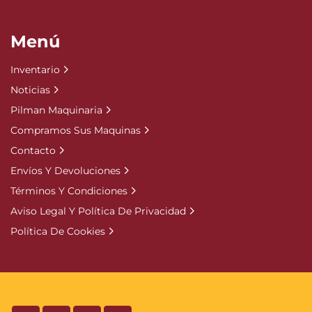
Menú
Inventario
Noticias
Pilman Maquinaria
Compramos Sus Maquinas
Contacto
Envíos Y Devoluciones
Términos Y Condiciones
Aviso Legal Y Política De Privacidad
Política De Cookies