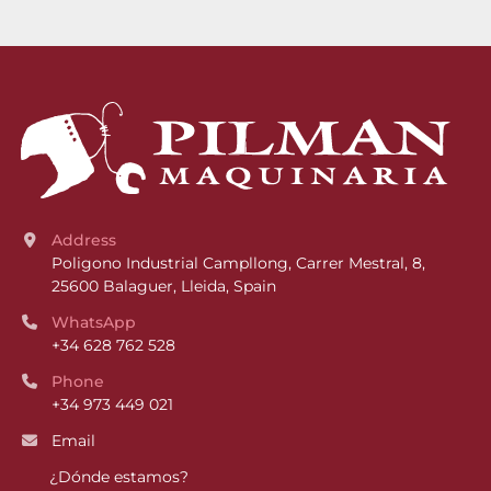
Address
Poligono Industrial Campllong, Carrer Mestral, 8, 
25600 Balaguer, Lleida, Spain
WhatsApp
+34 628 762 528
Phone
+34 973 449 021
Email
¿Dónde estamos?