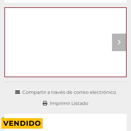
Compartir a través de correo electrónico
Imprimir Listado
VENDIDO