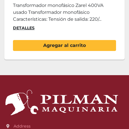
Transformador monofásico Zarel 400VA
usado Transformador monofásico
Características: Tensión de salida: 220/...
DETALLES
Agregar al carrito
Address