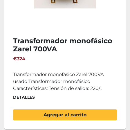
Transformador monofásico
Zarel 700VA
€324
Transformador monofásico Zarel 700VA
usado Transformador monofásico
Características: Tensión de salida: 220/...
DETALLES
Agregar al carrito