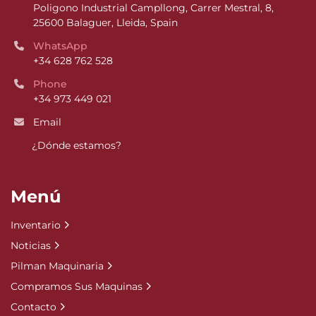
Poligono Industrial Campllong, Carrer Mestral, 8, 
25600 Balaguer, Lleida, Spain
WhatsApp
+34 628 762 528
Phone
+34 973 449 021
Email
¿Dónde estamos?
Menú
Inventario
Noticias
Pilman Maquinaria
Compramos Sus Maquinas
Contacto