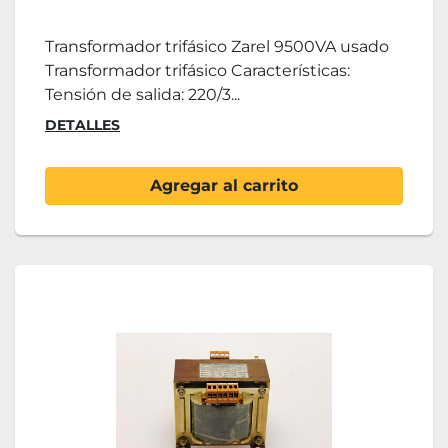
Transformador trifásico Zarel 9500VA usado
Transformador trifásico Características:
Tensión de salida: 220/3...
DETALLES
Agregar al carrito