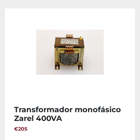
Transformador monofásico
Zarel 400VA
€205