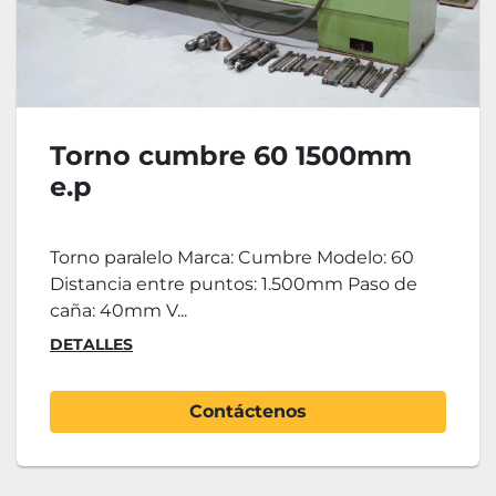
Torno cumbre 60 1500mm
e.p
Torno paralelo Marca: Cumbre Modelo: 60
Distancia entre puntos: 1.500mm Paso de
caña: 40mm V...
DETALLES
Contáctenos