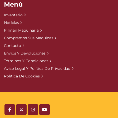
Menú
Inventario
Noticias
Pilman Maquinaria
Compramos Sus Maquinas
Contacto
Envíos Y Devoluciones
Términos Y Condiciones
Aviso Legal Y Política De Privacidad
Política De Cookies
facebook
twitter
instagram
youtube