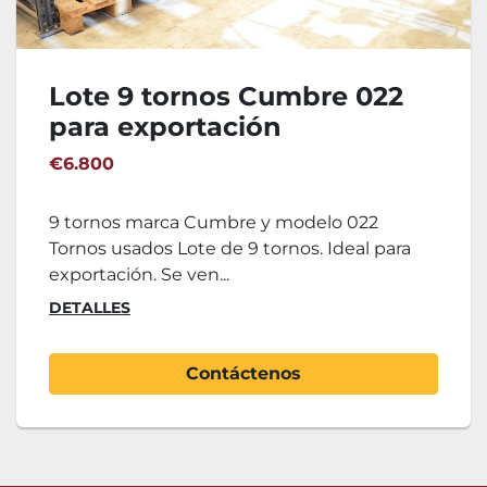
Lote 9 tornos Cumbre 022
para exportación
€6.800
9 tornos marca Cumbre y modelo 022
Tornos usados Lote de 9 tornos. Ideal para
exportación. Se ven...
DETALLES
Contáctenos