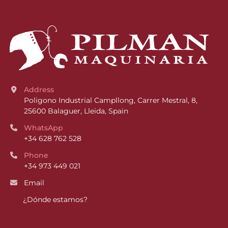
Address
Poligono Industrial Campllong, Carrer Mestral, 8, 
25600 Balaguer, Lleida, Spain
WhatsApp
+34 628 762 528
Phone
+34 973 449 021
Email
¿Dónde estamos?