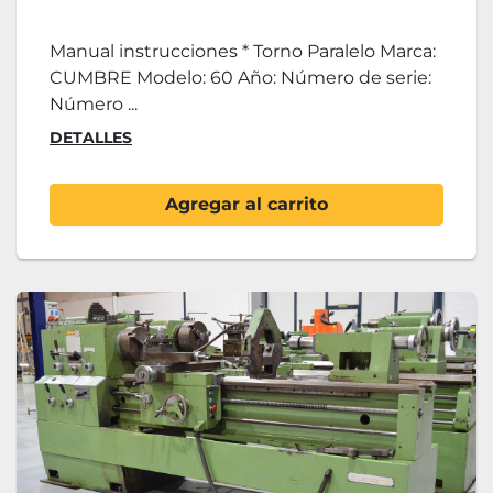
Manual instrucciones * Torno Paralelo Marca:
CUMBRE Modelo: 60 Año: Número de serie:
Número ...
DETALLES
Agregar al carrito