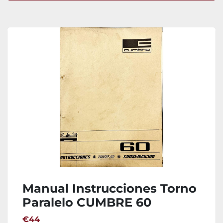
Ordenar por
Manual Instrucciones Torno
Paralelo CUMBRE 60
€44