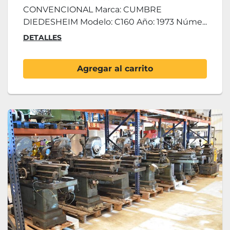
CONVENCIONAL Marca: CUMBRE
DIEDESHEIM Modelo: C160 Año: 1973 Núme...
DETALLES
Agregar al carrito