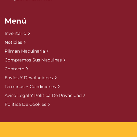
Menú
Inventario
Noticias
Pilman Maquinaria
Compramos Sus Maquinas
Contacto
Envíos Y Devoluciones
Términos Y Condiciones
Aviso Legal Y Política De Privacidad
Política De Cookies