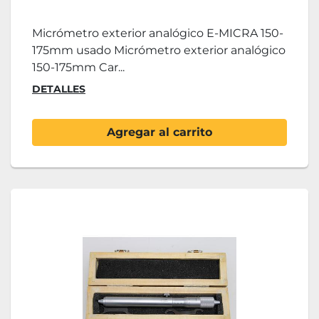
Micrómetro exterior analógico E-MICRA 150-
175mm usado Micrómetro exterior analógico
150-175mm Car...
DETALLES
Agregar al carrito