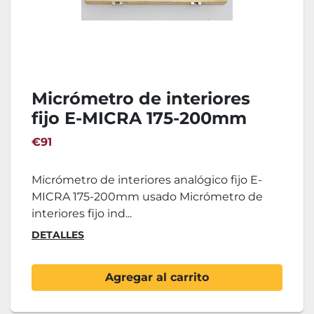
Micrómetro de interiores
fijo E-MICRA 175-200mm
€91
Micrómetro de interiores analógico fijo E-
MICRA 175-200mm usado Micrómetro de
interiores fijo ind...
DETALLES
Agregar al carrito