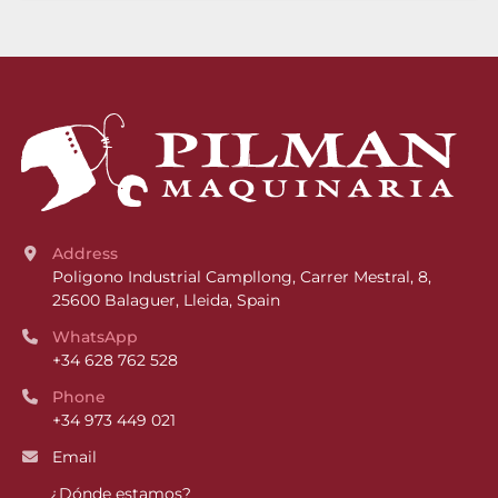
Address
Poligono Industrial Campllong, Carrer Mestral, 8, 
25600 Balaguer, Lleida, Spain
WhatsApp
+34 628 762 528
Phone
+34 973 449 021
Email
¿Dónde estamos?