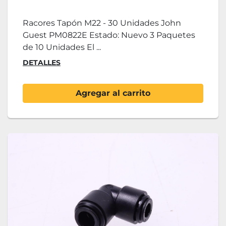
Racores Tapón M22 - 30 Unidades John
Guest PM0822E Estado: Nuevo 3 Paquetes
de 10 Unidades El ...
DETALLES
Agregar al carrito