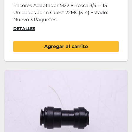
Racores Adaptador M22 + Rosca 3/4" - 15
Unidades John Guest 22MC(3-4) Estado:
Nuevo 3 Paquetes ...
DETALLES
Agregar al carrito