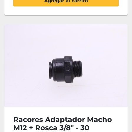
Agregar al carrito
Racores Adaptador Macho
M12 + Rosca 3/8" - 30