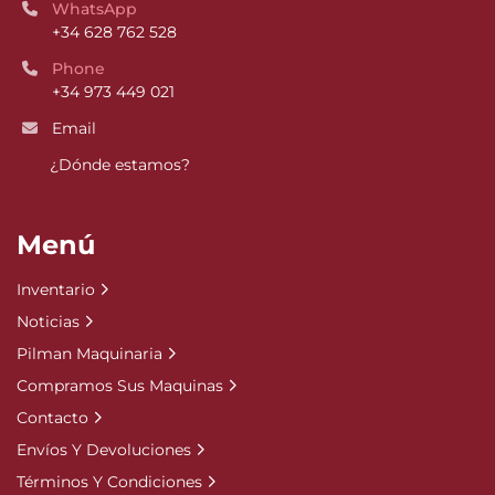
WhatsApp
+34 628 762 528
Phone
+34 973 449 021
Email
¿Dónde estamos?
Menú
Inventario
Noticias
Pilman Maquinaria
Compramos Sus Maquinas
Contacto
Envíos Y Devoluciones
Términos Y Condiciones