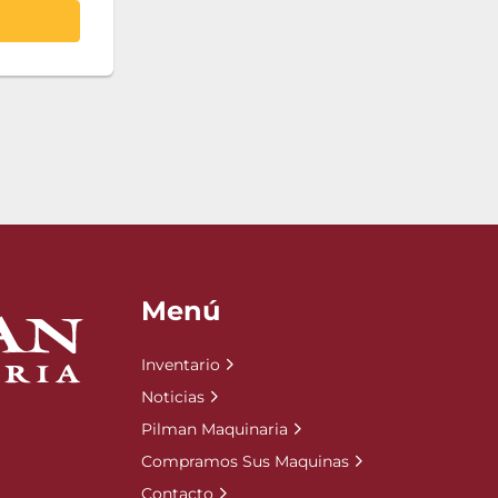
Menú
Inventario
Noticias
Pilman Maquinaria
Compramos Sus Maquinas
Contacto