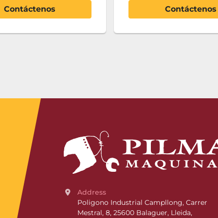
Contáctenos
Contáctenos
Address
Poligono Industrial Campllong, Carrer 
Mestral, 8, 25600 Balaguer, Lleida, 