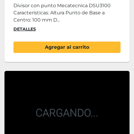
Divisor con punto Mecatecnica DSU3100
Características: Altura Punto de Base a
Centro: 100 mm D...
DETALLES
Agregar al carrito