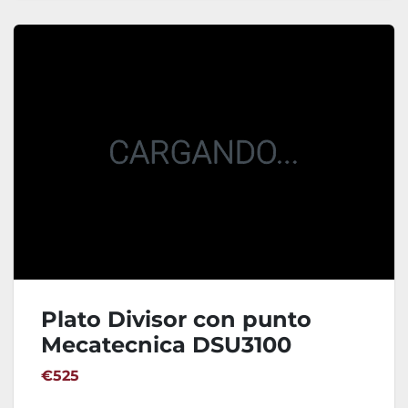
Plato Divisor con punto
Mecatecnica DSU3100
€525