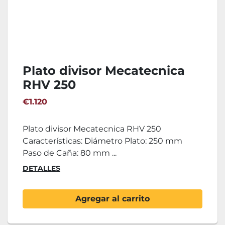
Plato divisor Mecatecnica
RHV 250
€1.120
Plato divisor Mecatecnica RHV 250
Características: Diámetro Plato: 250 mm
Paso de Caña: 80 mm ...
DETALLES
Agregar al carrito