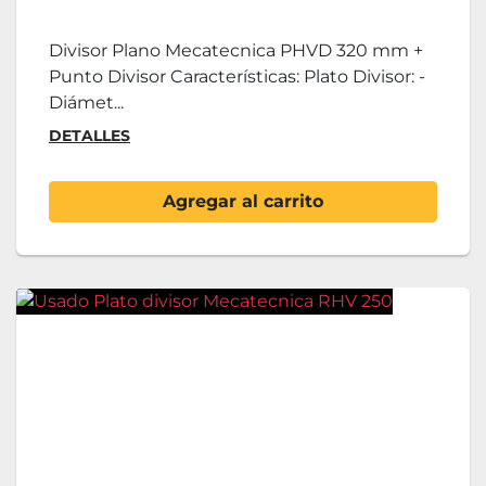
Divisor Plano Mecatecnica PHVD 320 mm +
Punto Divisor Características: Plato Divisor: -
Diámet...
DETALLES
Agregar al carrito