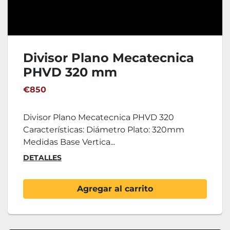
Divisor Plano Mecatecnica
PHVD 320 mm
€850
Divisor Plano Mecatecnica PHVD 320
Características: Diámetro Plato: 320mm
Medidas Base Vertica...
DETALLES
Agregar al carrito