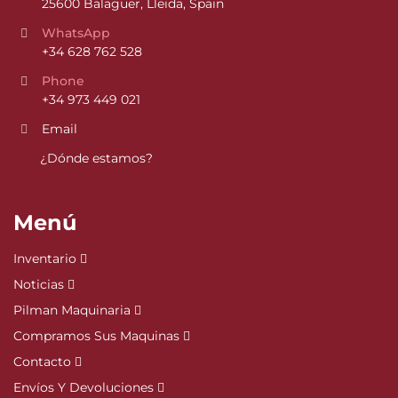
25600 Balaguer, Lleida, Spain
WhatsApp
+34 628 762 528
Phone
+34 973 449 021
Email
¿Dónde estamos?
Menú
Inventario
Noticias
Pilman Maquinaria
Compramos Sus Maquinas
Contacto
Envíos Y Devoluciones