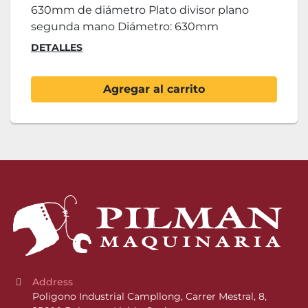
630mm de diámetro Plato divisor plano
segunda mano Diámetro: 630mm
DETALLES
Agregar al carrito
Address
Poligono Industrial Campllong, Carrer Mestral, 8, 