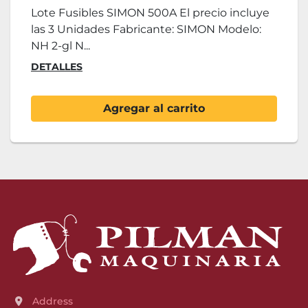
Lote Fusibles SIMON 500A El precio incluye
las 3 Unidades Fabricante: SIMON Modelo:
NH 2-gl N...
DETALLES
Agregar al carrito
Address