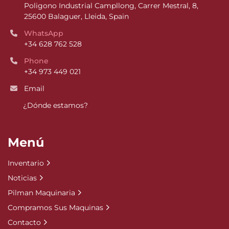
Poligono Industrial Campllong, Carrer Mestral, 8, 
25600 Balaguer, Lleida, Spain
WhatsApp
+34 628 762 528
Phone
+34 973 449 021
Email
¿Dónde estamos?
Menú
Inventario
Noticias
Pilman Maquinaria
Compramos Sus Maquinas
Contacto