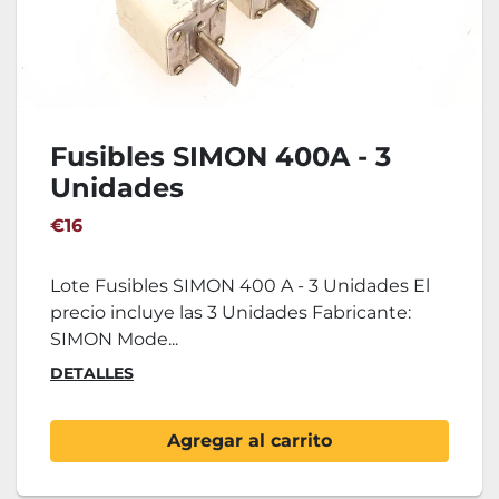
Fusibles SIMON 400A - 3
Unidades
€16
Lote Fusibles SIMON 400 A - 3 Unidades El
precio incluye las 3 Unidades Fabricante:
SIMON Mode...
DETALLES
Agregar al carrito