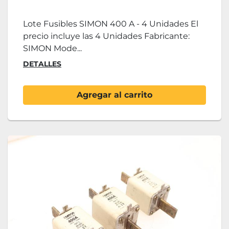
Lote Fusibles SIMON 400 A - 4 Unidades El
precio incluye las 4 Unidades Fabricante:
SIMON Mode...
DETALLES
Agregar al carrito