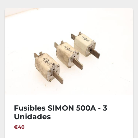
Fusibles SIMON 500A - 3
Unidades
€40