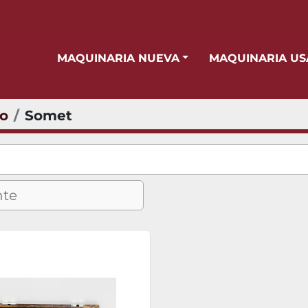
MAQUINARIA NUEVA
MAQUINARIA U
io
Somet