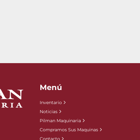
Menú
Inventario
Noticias
Pilman Maquinaria
Compramos Sus Maquinas
Contacto