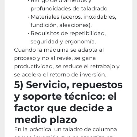
Rango de diámetros y
profundidades de taladrado.
Materiales (aceros, inoxidables,
fundición, aleaciones).
Requisitos de repetibilidad,
seguridad y ergonomía.
Cuando la máquina se adapta al
proceso y no al revés, se gana
productividad, se reduce el retrabajo y
se acelera el retorno de inversión.
5) Servicio, repuestos
y soporte técnico: el
factor que decide a
medio plazo
En la práctica, un taladro de columna