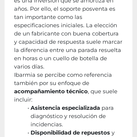
es una inversión que se amortiza en
años. Por ello, el soporte posventa es
tan importante como las
especificaciones iniciales. La elección
de un fabricante con buena cobertura
y capacidad de respuesta suele marcar
la diferencia entre una parada resuelta
en horas o un cuello de botella de
varios días.
Ibarmia se percibe como referencia
también por su enfoque de
acompañamiento técnico
, que suele
incluir:
Asistencia especializada
para
diagnóstico y resolución de
incidencias.
Disponibilidad de repuestos
y