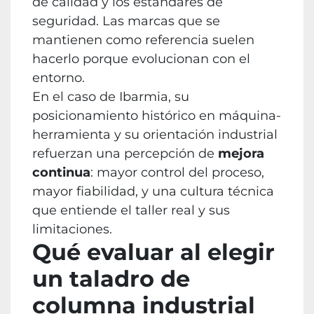
de calidad y los estándares de
seguridad. Las marcas que se
mantienen como referencia suelen
hacerlo porque evolucionan con el
entorno.
En el caso de Ibarmia, su
posicionamiento histórico en máquina-
herramienta y su orientación industrial
refuerzan una percepción de
mejora
continua
: mayor control del proceso,
mayor fiabilidad, y una cultura técnica
que entiende el taller real y sus
limitaciones.
Qué evaluar al elegir
un taladro de
columna industrial