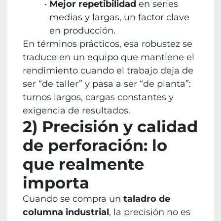
Mejor repetibilidad
en series
medias y largas, un factor clave
en producción.
En términos prácticos, esa robustez se
traduce en un equipo que mantiene el
rendimiento cuando el trabajo deja de
ser “de taller” y pasa a ser “de planta”:
turnos largos, cargas constantes y
exigencia de resultados.
2) Precisión y calidad
de perforación: lo
que realmente
importa
Cuando se compra un
taladro de
columna industrial
, la precisión no es