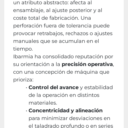
un atributo abstracto: afecta al
ensamblaje, al ajuste posterior y al
coste total de fabricación. Una
perforación fuera de tolerancia puede
provocar retrabajos, rechazos o ajustes
manuales que se acumulan en el
tiempo.
Ibarmia ha consolidado reputación por
su orientación a la
precisión operativa
,
con una concepción de máquina que
prioriza:
Control del avance
y estabilidad
de la operación en distintos
materiales.
Concentricidad y alineación
para minimizar desviaciones en
el taladrado profundo o en series