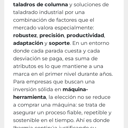
taladros de columna
y soluciones de
taladrado industrial por una
combinación de factores que el
mercado valora especialmente:
robustez
,
precisión
,
productividad
,
adaptación
y
soporte
. En un entorno
donde cada parada cuesta y cada
desviación se paga, esa suma de
atributos es lo que mantiene a una
marca en el primer nivel durante años.
Para empresas que buscan una
inversión sólida en
máquina-
herramienta
, la elección no se reduce
a comprar una máquina: se trata de
asegurar un proceso fiable, repetible y
sostenible en el tiempo. Ahí es donde