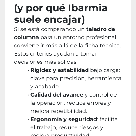
(y por qué Ibarmia
suele encajar)
Si se está comparando un
taladro de
columna
para un entorno profesional,
conviene ir más allá de la ficha técnica.
Estos criterios ayudan a tomar
decisiones más sólidas:
Rigidez y estabilidad
bajo carga:
clave para precisión, herramienta
y acabado.
Calidad del avance
y control de
la operación: reduce errores y
mejora repetibilidad.
Ergonomía y seguridad
: facilita
el trabajo, reduce riesgos y
mejora productividad.