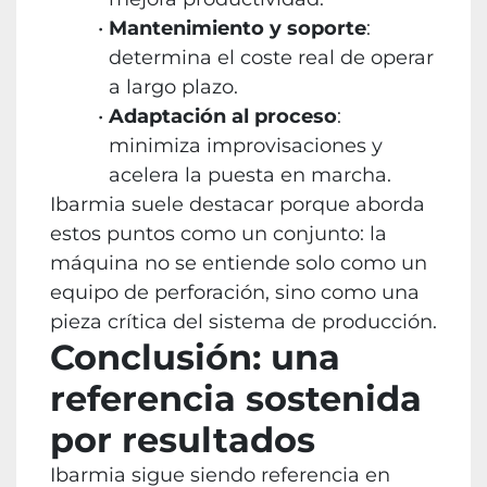
Mantenimiento y soporte
:
determina el coste real de operar
a largo plazo.
Adaptación al proceso
:
minimiza improvisaciones y
acelera la puesta en marcha.
Ibarmia suele destacar porque aborda
estos puntos como un conjunto: la
máquina no se entiende solo como un
equipo de perforación, sino como una
pieza crítica del sistema de producción.
Conclusión: una
referencia sostenida
por resultados
Ibarmia sigue siendo referencia en