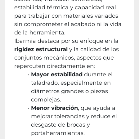
estabilidad térmica y capacidad real
para trabajar con materiales variados
sin comprometer el acabado ni la vida
de la herramienta.
Ibarmia destaca por su enfoque en la
rigidez estructural
y la calidad de los
conjuntos mecánicos, aspectos que
repercuten directamente en:
Mayor estabilidad
durante el
taladrado, especialmente en
diámetros grandes o piezas
complejas.
Menor vibración
, que ayuda a
mejorar tolerancias y reduce el
desgaste de brocas y
portaherramientas.