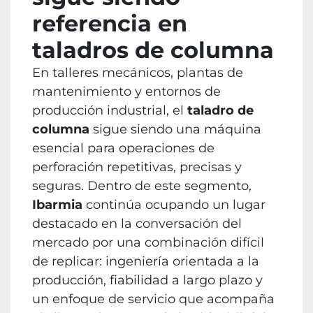
referencia en
taladros de columna
En talleres mecánicos, plantas de
mantenimiento y entornos de
producción industrial, el
taladro de
columna
sigue siendo una máquina
esencial para operaciones de
perforación repetitivas, precisas y
seguras. Dentro de este segmento,
Ibarmia
continúa ocupando un lugar
destacado en la conversación del
mercado por una combinación difícil
de replicar: ingeniería orientada a la
producción, fiabilidad a largo plazo y
un enfoque de servicio que acompaña