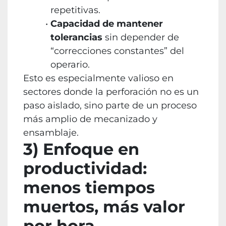
repetitivas.
Capacidad de mantener
tolerancias
sin depender de
“correcciones constantes” del
operario.
Esto es especialmente valioso en
sectores donde la perforación no es un
paso aislado, sino parte de un proceso
más amplio de mecanizado y
ensamblaje.
3) Enfoque en
productividad:
menos tiempos
muertos, más valor
por hora