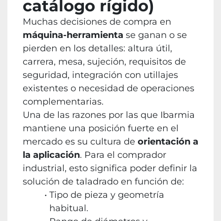
catálogo rígido)
Muchas decisiones de compra en
máquina-herramienta
se ganan o se
pierden en los detalles: altura útil,
carrera, mesa, sujeción, requisitos de
seguridad, integración con utillajes
existentes o necesidad de operaciones
complementarias.
Una de las razones por las que Ibarmia
mantiene una posición fuerte en el
mercado es su cultura de
orientación a
la aplicación
. Para el comprador
industrial, esto significa poder definir la
solución de taladrado en función de:
Tipo de pieza y geometría
habitual.