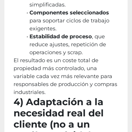
simplificadas.
Componentes seleccionados
para soportar ciclos de trabajo
exigentes.
Estabilidad de proceso
, que
reduce ajustes, repetición de
operaciones y scrap.
El resultado es un coste total de
propiedad más controlado, una
variable cada vez más relevante para
responsables de producción y compras
industriales.
4) Adaptación a la
necesidad real del
cliente (no a un