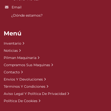
Email
¿Dónde estamos?
Menú
Inventario
Noticias
Pilman Maquinaria
Compramos Sus Maquinas
Contacto
Envíos Y Devoluciones
Términos Y Condiciones
Aviso Legal Y Política De Privacidad
Política De Cookies