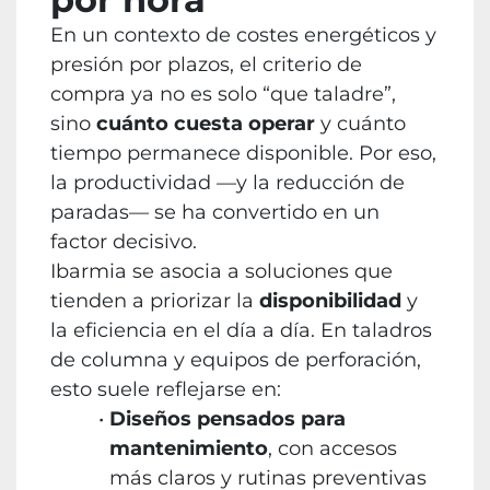
En un contexto de costes energéticos y
presión por plazos, el criterio de
compra ya no es solo “que taladre”,
sino
cuánto cuesta operar
y cuánto
tiempo permanece disponible. Por eso,
la productividad —y la reducción de
paradas— se ha convertido en un
factor decisivo.
Ibarmia se asocia a soluciones que
tienden a priorizar la
disponibilidad
y
la eficiencia en el día a día. En taladros
de columna y equipos de perforación,
esto suele reflejarse en:
Diseños pensados para
mantenimiento
, con accesos
más claros y rutinas preventivas