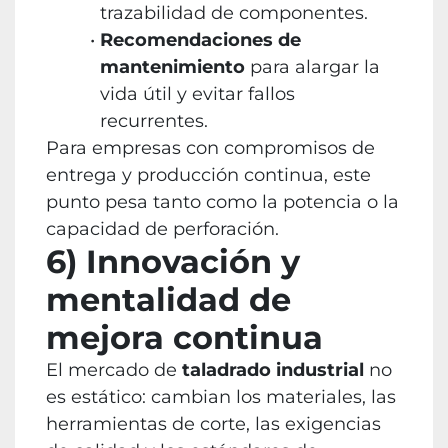
trazabilidad de componentes.
Recomendaciones de
mantenimiento
para alargar la
vida útil y evitar fallos
recurrentes.
Para empresas con compromisos de
entrega y producción continua, este
punto pesa tanto como la potencia o la
capacidad de perforación.
6) Innovación y
mentalidad de
mejora continua
El mercado de
taladrado industrial
no
es estático: cambian los materiales, las
herramientas de corte, las exigencias