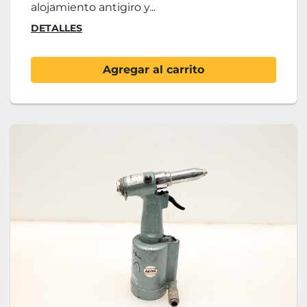
alojamiento antigiro y...
DETALLES
Agregar al carrito