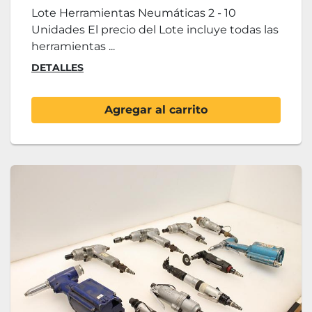
Lote Herramientas Neumáticas 2 - 10
Unidades El precio del Lote incluye todas las
herramientas ...
DETALLES
Agregar al carrito