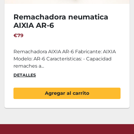
Remachadora neumatica
AIXIA AR-6
€79
Remachadora AIXIA AR-6 Fabricante: AIXIA
Modelo: AR-6 Características: - Capacidad
remaches a...
DETALLES
Agregar al carrito