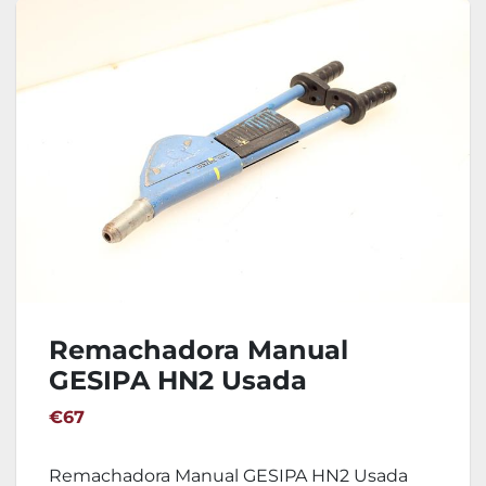
Remachadora Manual
GESIPA HN2 Usada
€67
Remachadora Manual GESIPA HN2 Usada