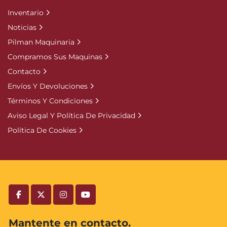
Inventario
Noticias
Pilman Maquinaria
Compramos Sus Maquinas
Contacto
Envíos Y Devoluciones
Términos Y Condiciones
Aviso Legal Y Política De Privacidad
Política De Cookies
facebook
twitter
instagram
youtube
Mantente en contacto.