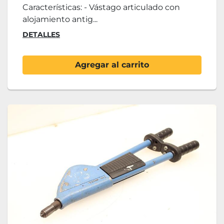
Características: - Vástago articulado con
alojamiento antig...
DETALLES
Agregar al carrito