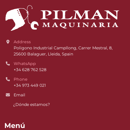
Address
Poligono Industrial Campllong, Carrer Mestral, 8, 
25600 Balaguer, Lleida, Spain
WhatsApp
+34 628 762 528
Phone
+34 973 449 021
Email
¿Dónde estamos?
Menú