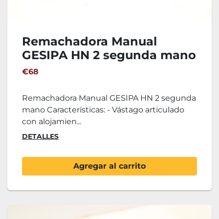
Remachadora Manual
GESIPA HN 2 segunda mano
€68
Remachadora Manual GESIPA HN 2 segunda
mano Características: - Vástago articulado
con alojamien...
DETALLES
Agregar al carrito