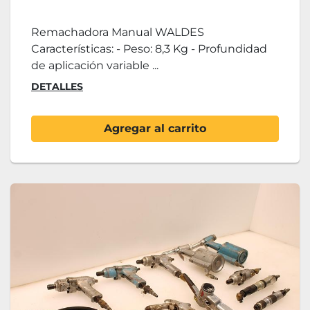
Remachadora Manual WALDES
Características: - Peso: 8,3 Kg - Profundidad
de aplicación variable ...
DETALLES
Agregar al carrito