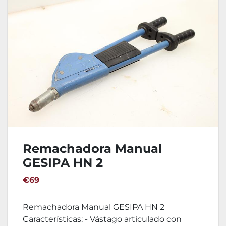
Remachadora Manual
GESIPA HN 2
€69
Remachadora Manual GESIPA HN 2
Características: - Vástago articulado con