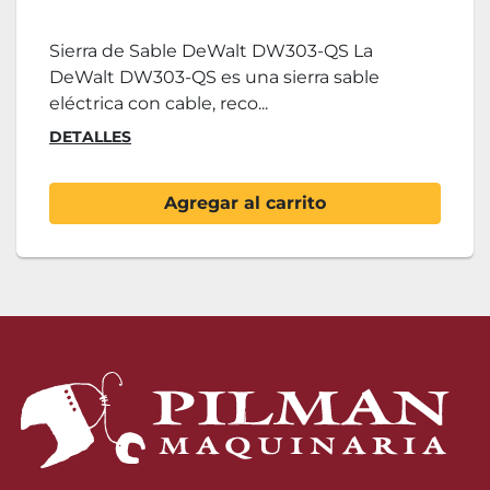
Sierra de Sable DeWalt DW303-QS La
DeWalt DW303-QS es una sierra sable
eléctrica con cable, reco...
DETALLES
Agregar al carrito