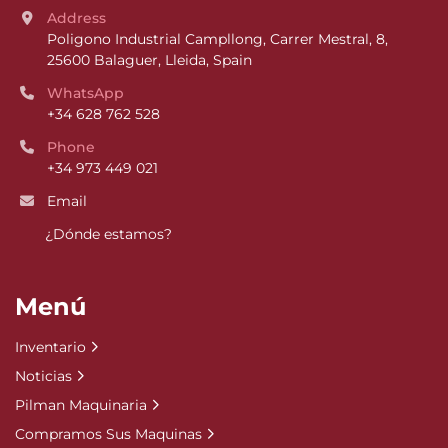
Address
Poligono Industrial Campllong, Carrer Mestral, 8, 
25600 Balaguer, Lleida, Spain
WhatsApp
+34 628 762 528
Phone
+34 973 449 021
Email
¿Dónde estamos?
Menú
Inventario
Noticias
Pilman Maquinaria
Compramos Sus Maquinas