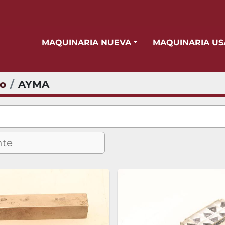
MAQUINARIA NUEVA
MAQUINARIA U
io
AYMA