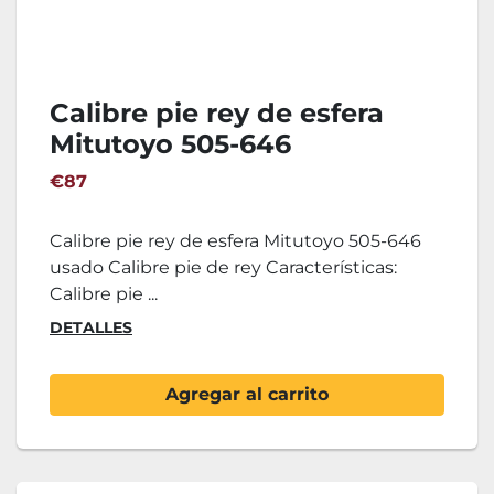
Calibre pie rey de esfera
Mitutoyo 505-646
€87
Calibre pie rey de esfera Mitutoyo 505-646
usado Calibre pie de rey Características:
Calibre pie ...
DETALLES
Agregar al carrito