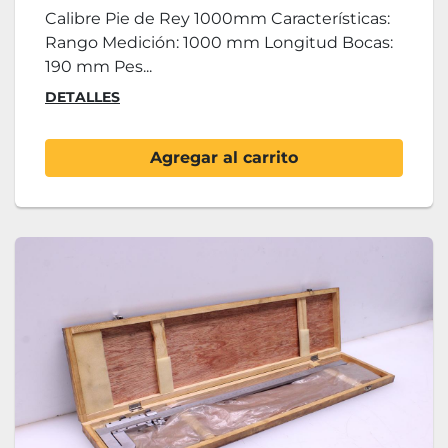
Calibre Pie de Rey 1000mm Características:
Rango Medición: 1000 mm Longitud Bocas:
190 mm Pes...
DETALLES
Agregar al carrito