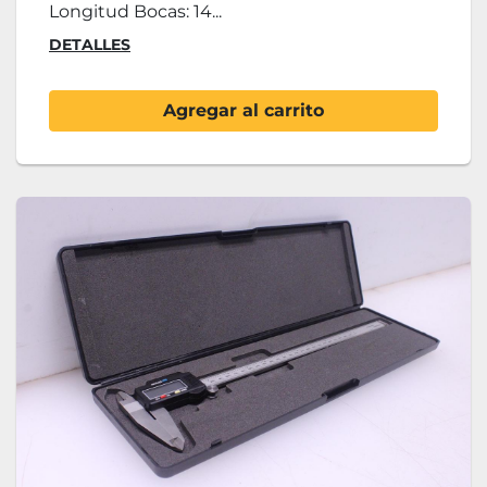
Longitud Bocas: 14...
DETALLES
Agregar al carrito