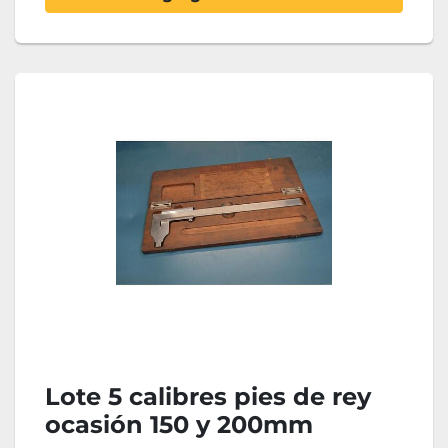
Lote 5 calibres pies de rey
ocasión 150 y 200mm