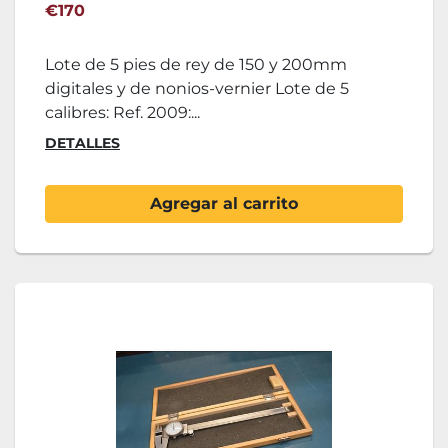
€170
Lote de 5 pies de rey de 150 y 200mm
digitales y de nonios-vernier Lote de 5
calibres: Ref. 2009:...
DETALLES
Agregar al carrito