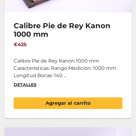
Calibre Pie de Rey Kanon
1000 mm
€425
Calibre Pie de Rey Kanon 1000 mm
Características: Rango Medición: 1000 mm
Longitud Bocas: 140 ...
DETALLES
Agregar al carrito