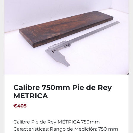
Calibre 750mm Pie de Rey
METRICA
€405
Calibre Pie de Rey MÉTRICA 750mm
Características: Rango de Medición: 750 mm