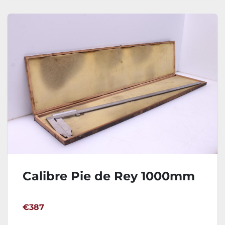
Calibre Pie de Rey 1000mm
€387