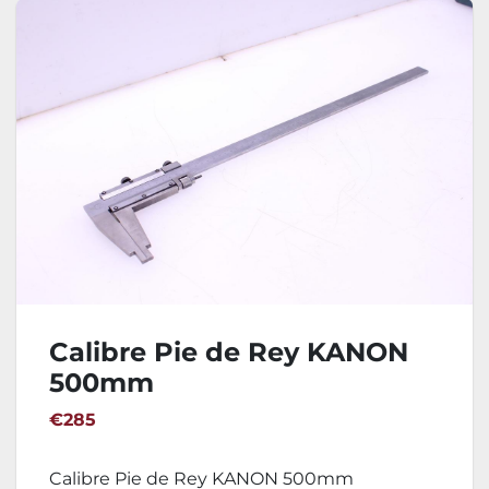
Calibre Pie de Rey KANON
500mm
€285
Calibre Pie de Rey KANON 500mm