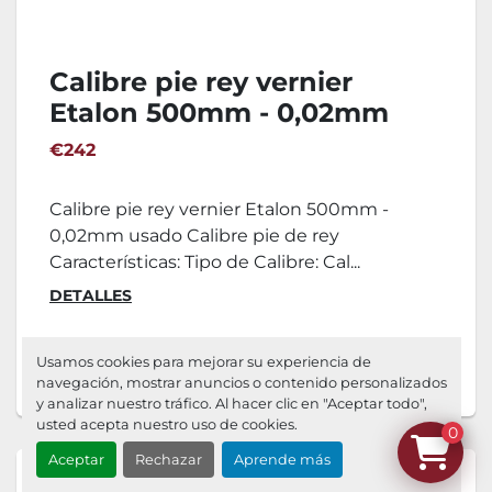
Calibre pie rey vernier
Etalon 500mm - 0,02mm
€242
Calibre pie rey vernier Etalon 500mm -
0,02mm usado Calibre pie de rey
Características: Tipo de Calibre: Cal...
DETALLES
Agregar al carrito
Usamos cookies para mejorar su experiencia de
navegación, mostrar anuncios o contenido personalizados
y analizar nuestro tráfico. Al hacer clic en "Aceptar todo",
usted acepta nuestro uso de cookies.
0
Aceptar
Rechazar
Aprende más