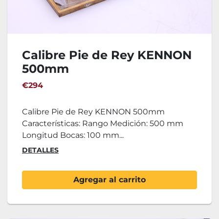
Calibre Pie de Rey KENNON
500mm
€294
Calibre Pie de Rey KENNON 500mm
Características: Rango Medición: 500 mm
Longitud Bocas: 100 mm...
DETALLES
Agregar al carrito