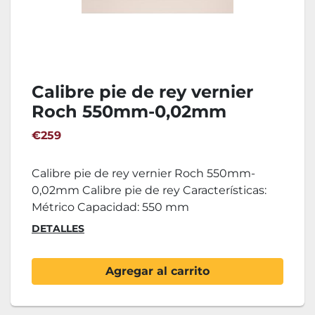
Calibre pie de rey vernier
Roch 550mm-0,02mm
€259
Calibre pie de rey vernier Roch 550mm-
0,02mm Calibre pie de rey Características:
Métrico Capacidad: 550 mm
DETALLES
Agregar al carrito