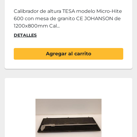
Calibrador de altura TESA modelo Micro-Hite
600 con mesa de granito CE JOHANSON de
1200x800mm Cal...
DETALLES
Agregar al carrito