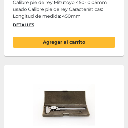
Calibre pie de rey Mitutoyo 450- 0,05mm
usado Calibre pie de rey Características:
Longitud de medida: 450mm
DETALLES
Agregar al carrito