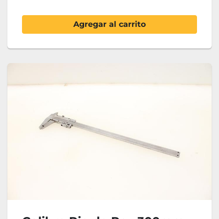
Agregar al carrito