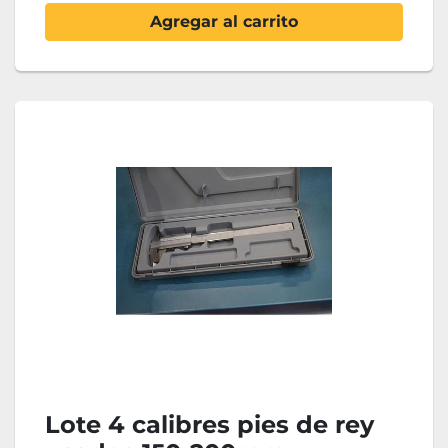
Agregar al carrito
Lote 4 calibres pies de rey