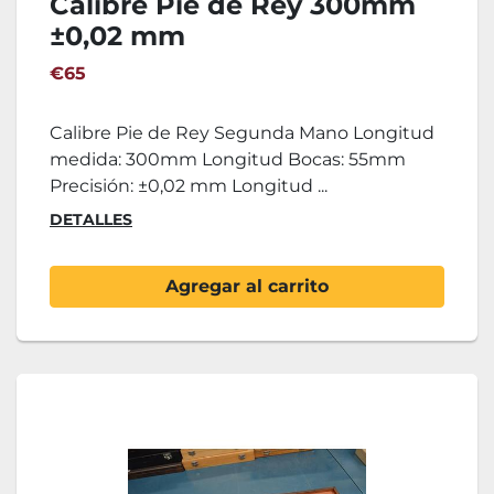
Calibre Pie de Rey 300mm
±0,02 mm
€65
Calibre Pie de Rey Segunda Mano Longitud
medida: 300mm Longitud Bocas: 55mm
Precisión: ±0,02 mm Longitud ...
DETALLES
Agregar al carrito