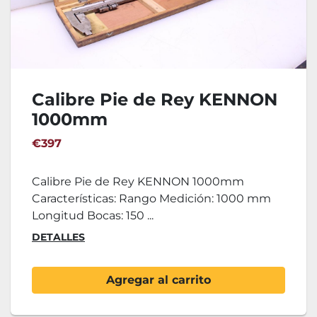
Calibre Pie de Rey KENNON
1000mm
€397
Calibre Pie de Rey KENNON 1000mm
Características: Rango Medición: 1000 mm
Longitud Bocas: 150 ...
DETALLES
Agregar al carrito