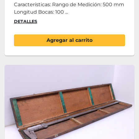
Características: Rango de Medición: 500 mm
Longitud Bocas: 100 ...
DETALLES
Agregar al carrito