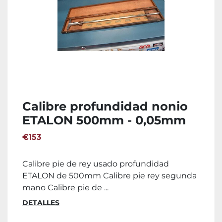
Calibre profundidad nonio
ETALON 500mm - 0,05mm
€153
Calibre pie de rey usado profundidad
ETALON de 500mm Calibre pie rey segunda
mano Calibre pie de ...
DETALLES