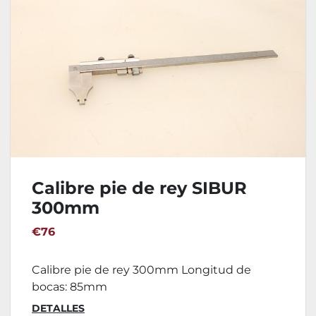
Calibre pie de rey SIBUR
300mm
€76
Calibre pie de rey 300mm Longitud de
bocas: 85mm
DETALLES