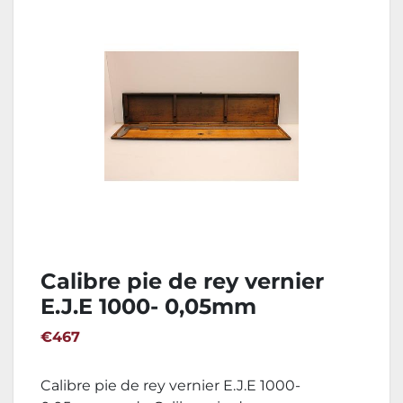
Calibre pie de rey vernier
E.J.E 1000- 0,05mm
€467
Calibre pie de rey vernier E.J.E 1000-