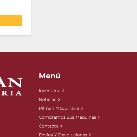
Menú
Inventario
Noticias
Pilman Maquinaria
Compramos Sus Maquinas
Contacto
Envíos Y Devoluciones