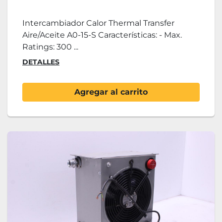
Intercambiador Calor Thermal Transfer
Aire/Aceite A0-15-S Características: - Max.
Ratings: 300 ...
DETALLES
Agregar al carrito