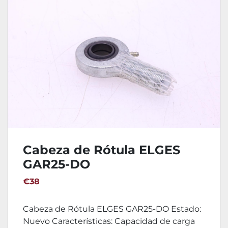
Cabeza de Rótula ELGES
GAR25-DO
€38
Cabeza de Rótula ELGES GAR25-DO Estado:
Nuevo Características: Capacidad de carga