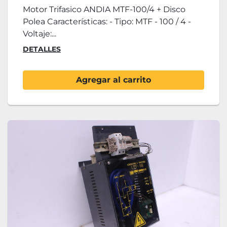
Motor Trifasico ANDIA MTF-100/4 + Disco
Polea Características: - Tipo: MTF - 100 / 4 -
Voltaje:...
DETALLES
Agregar al carrito