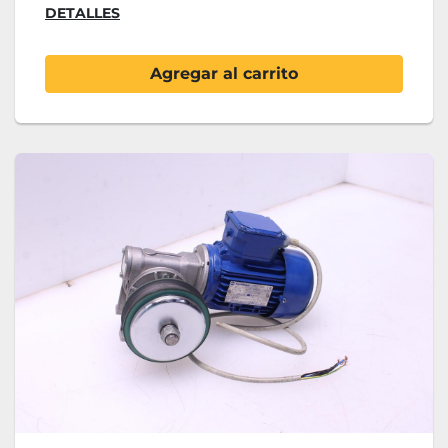
DETALLES
Agregar al carrito