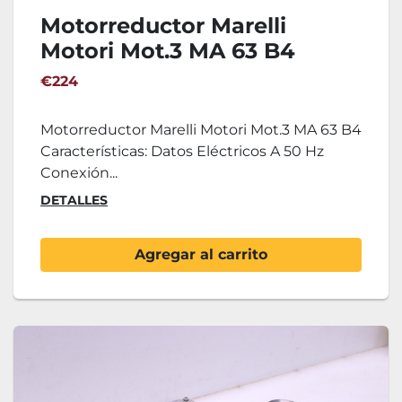
Motorreductor Marelli
Motori Mot.3 MA 63 B4
€224
Motorreductor Marelli Motori Mot.3 MA 63 B4
Características: Datos Eléctricos A 50 Hz
Conexión...
DETALLES
Agregar al carrito