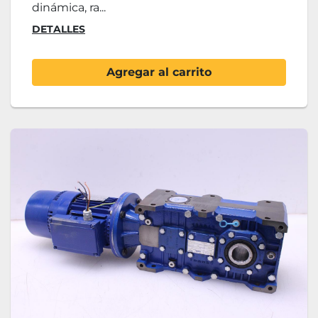
dinámica, ra...
DETALLES
Agregar al carrito