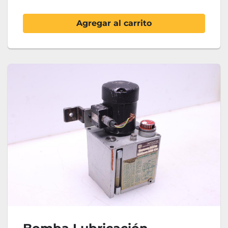
Agregar al carrito