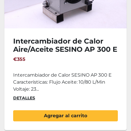
Intercambiador de Calor
Aire/Aceite SESINO AP 300 E
€355
Intercambiador de Calor SESINO AP 300 E
Características: Flujo Aceite: 10/80 L/Min
Voltaje: 23...
DETALLES
Agregar al carrito