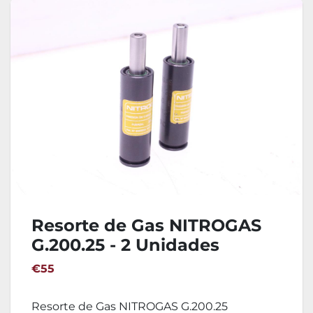
Resorte de Gas NITROGAS
G.200.25 - 2 Unidades
€55
Resorte de Gas NITROGAS G.200.25