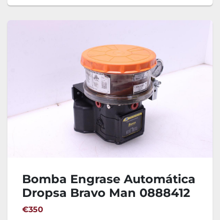
Bomba Engrase Automática
Dropsa Bravo Man 0888412
€350