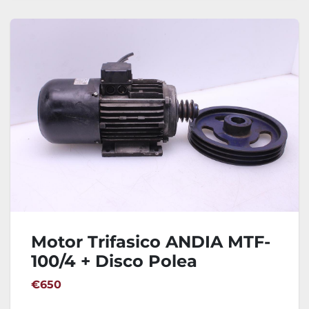
Motor Trifasico ANDIA MTF-
100/4 + Disco Polea
€650