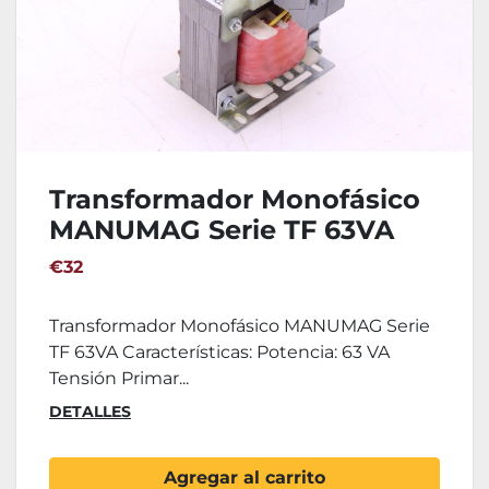
Transformador Monofásico
MANUMAG Serie TF 63VA
€32
Transformador Monofásico MANUMAG Serie
TF 63VA Características: Potencia: 63 VA
Tensión Primar...
DETALLES
Agregar al carrito