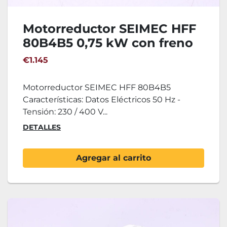
Motorreductor SEIMEC HFF
80B4B5 0,75 kW con freno
€1.145
Motorreductor SEIMEC HFF 80B4B5
Características: Datos Eléctricos 50 Hz -
Tensión: 230 / 400 V...
DETALLES
Agregar al carrito