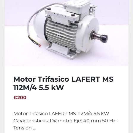
Motor Trifasico LAFERT MS
112M/4 5.5 kW
€200
Motor Trifásico LAFERT MS 112M/4 5.5 kW
Características: Diámetro Eje: 40 mm 50 Hz -
Tensión ...