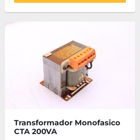
Transformador Monofasico
CTA 200VA