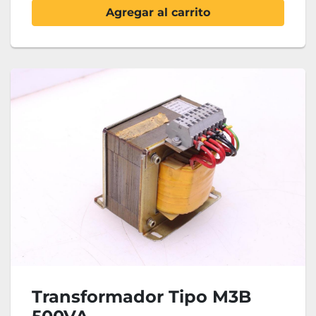
Agregar al carrito
Transformador Tipo M3B