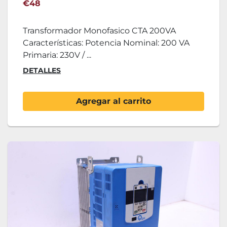
€48
Transformador Monofasico CTA 200VA
Características: Potencia Nominal: 200 VA
Primaria: 230V / ...
DETALLES
Agregar al carrito