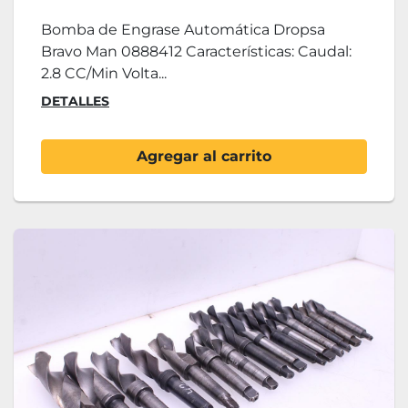
Bomba de Engrase Automática Dropsa
Bravo Man 0888412 Características: Caudal:
2.8 CC/Min Volta...
DETALLES
Agregar al carrito