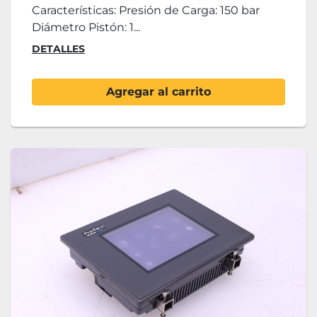
Características: Presión de Carga: 150 bar
Diámetro Pistón: 1...
DETALLES
Agregar al carrito