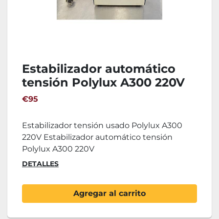
Estabilizador automático
tensión Polylux A300 220V
€95
Estabilizador tensión usado Polylux A300
220V Estabilizador automático tensión
Polylux A300 220V
DETALLES
Agregar al carrito