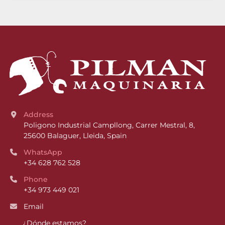
Address
Poligono Industrial Campllong, Carrer Mestral, 8, 
25600 Balaguer, Lleida, Spain
WhatsApp
+34 628 762 528
Phone
+34 973 449 021
Email
¿Dónde estamos?