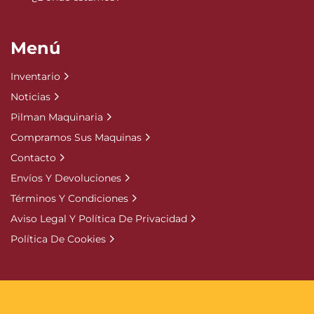
Menú
Inventario
Noticias
Pilman Maquinaria
Compramos Sus Maquinas
Contacto
Envíos Y Devoluciones
Términos Y Condiciones
Aviso Legal Y Política De Privacidad
Política De Cookies