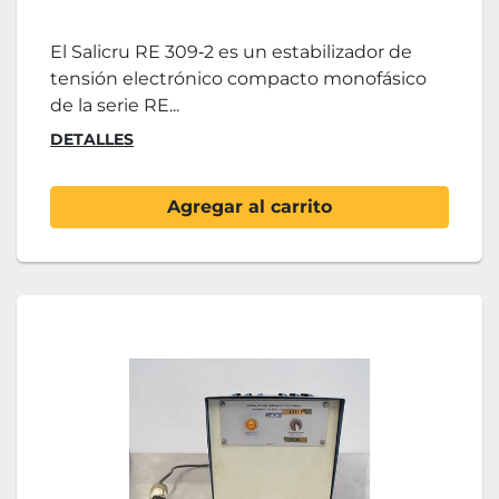
El Salicru RE 309‑2 es un estabilizador de
tensión electrónico compacto monofásico
de la serie RE...
DETALLES
Agregar al carrito