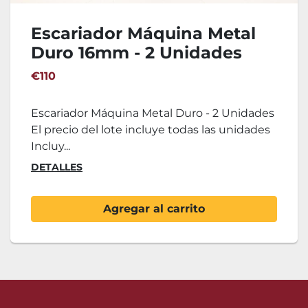
Escariador Máquina Metal
Duro 16mm - 2 Unidades
€110
Escariador Máquina Metal Duro - 2 Unidades
El precio del lote incluye todas las unidades
Incluy...
DETALLES
Agregar al carrito