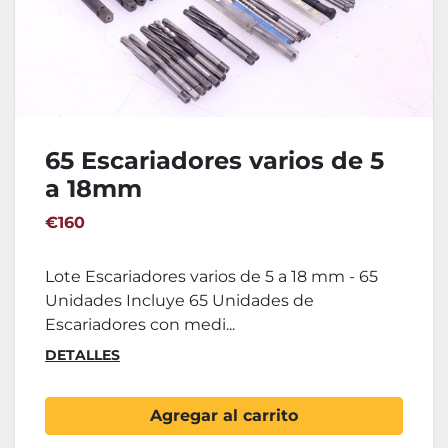
65 Escariadores varios de 5
a 18mm
€160
Lote Escariadores varios de 5 a 18 mm - 65
Unidades Incluye 65 Unidades de
Escariadores con medi...
DETALLES
Agregar al carrito