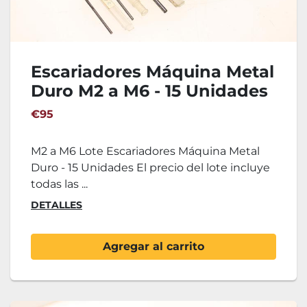
Escariadores Máquina Metal
Duro M2 a M6 - 15 Unidades
€95
M2 a M6 Lote Escariadores Máquina Metal
Duro - 15 Unidades El precio del lote incluye
todas las ...
DETALLES
Agregar al carrito