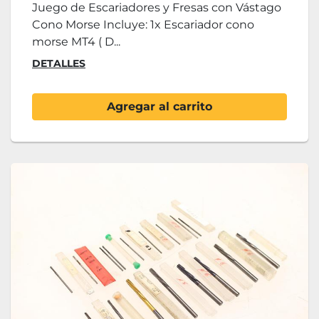
Juego de Escariadores y Fresas con Vástago
Cono Morse Incluye: 1x Escariador cono
morse MT4 ( D...
DETALLES
Agregar al carrito