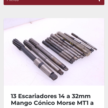
Ordenar por
13 Escariadores 14 a 32mm
Mango Cónico Morse MT1 a