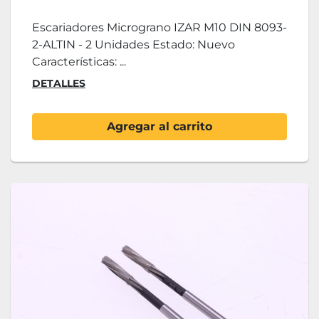
Escariadores Micrograno IZAR M10 DIN 8093-
2-ALTIN - 2 Unidades Estado: Nuevo
Características: ...
DETALLES
Agregar al carrito