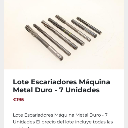
Lote Escariadores Máquina
Metal Duro - 7 Unidades
€195
Lote Escariadores Máquina Metal Duro - 7
Unidades El precio del lote incluye todas las