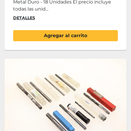
Metal Duro - 18 Unidades El precio incluye
todas las unid...
DETALLES
Agregar al carrito