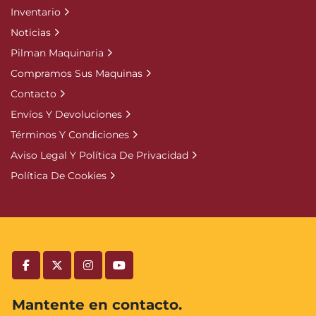
Inventario
Noticias
Pilman Maquinaria
Compramos Sus Maquinas
Contacto
Envíos Y Devoluciones
Términos Y Condiciones
Aviso Legal Y Política De Privacidad
Política De Cookies
facebook
twitter
instagram
youtube
Mantente en contacto.