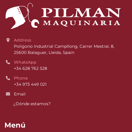
Address
Poligono Industrial Campllong, Carrer Mestral, 8, 
25600 Balaguer, Lleida, Spain
WhatsApp
+34 628 762 528
Phone
+34 973 449 021
Email
¿Dónde estamos?
Menú