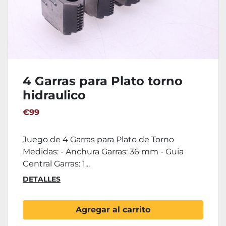
4 Garras para Plato torno
hidraulico
€99
Juego de 4 Garras para Plato de Torno
Medidas: - Anchura Garras: 36 mm - Guia
Central Garras: 1...
DETALLES
Agregar al carrito