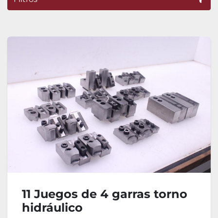
Ordenar por
11 Juegos de 4 garras torno
hidráulico