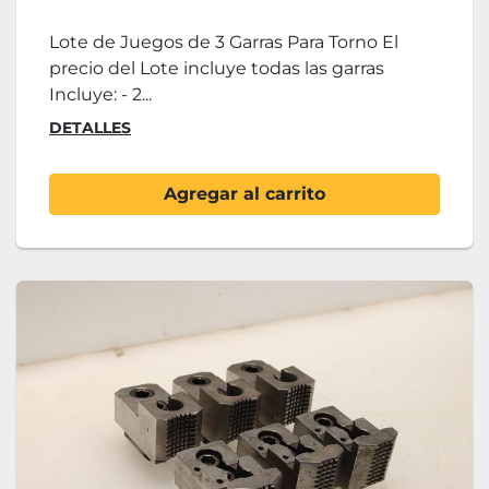
Lote de Juegos de 3 Garras Para Torno El
precio del Lote incluye todas las garras
Incluye: - 2...
DETALLES
Agregar al carrito