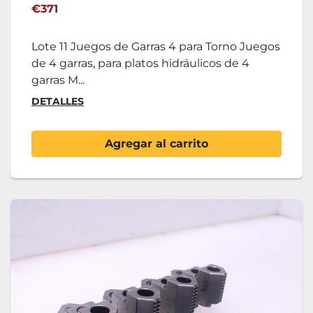
€371
Lote 11 Juegos de Garras 4 para Torno Juegos
de 4 garras, para platos hidráulicos de 4
garras M...
DETALLES
Agregar al carrito