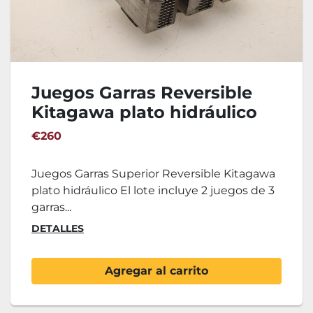
Juegos Garras Reversible
Kitagawa plato hidráulico
€260
Juegos Garras Superior Reversible Kitagawa
plato hidráulico El lote incluye 2 juegos de 3
garras...
DETALLES
Agregar al carrito