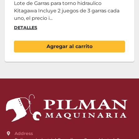
Lote de Garras para torno hidraulico
Kitagawa Incluye 2 juegos de 3 garras cada
uno, el precio i...
DETALLES
Agregar al carrito
Address