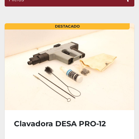
Ordenar por
DESTACADO
Clavadora DESA PRO-12