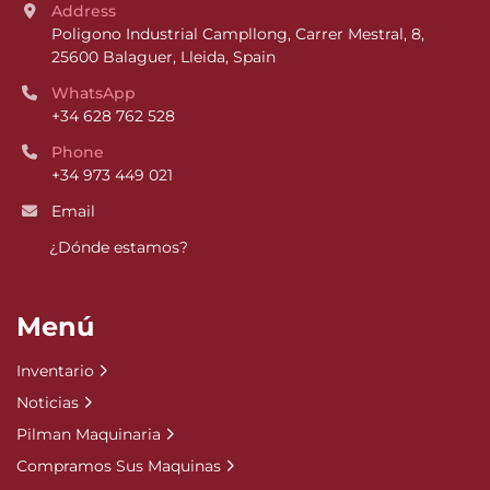
Address
Poligono Industrial Campllong, Carrer Mestral, 8, 
25600 Balaguer, Lleida, Spain
WhatsApp
+34 628 762 528
Phone
+34 973 449 021
Email
¿Dónde estamos?
Menú
Inventario
Noticias
Pilman Maquinaria
Compramos Sus Maquinas