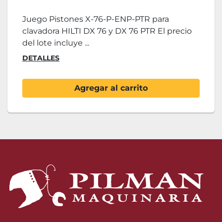
Juego Pistones X-76-P-ENP-PTR para
clavadora HILTI DX 76 y DX 76 PTR El precio
del lote incluye ...
DETALLES
Agregar al carrito