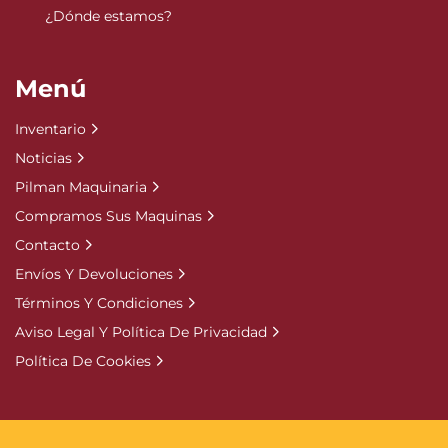
¿Dónde estamos?
Menú
Inventario
Noticias
Pilman Maquinaria
Compramos Sus Maquinas
Contacto
Envíos Y Devoluciones
Términos Y Condiciones
Aviso Legal Y Política De Privacidad
Política De Cookies