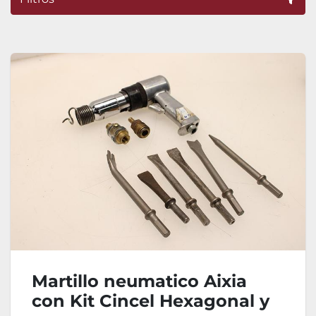
Ordenar por
Martillo neumatico Aixia
con Kit Cincel Hexagonal y