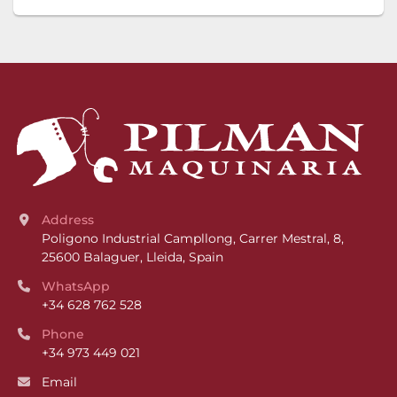
Address
Poligono Industrial Campllong, Carrer Mestral, 8, 
25600 Balaguer, Lleida, Spain
WhatsApp
+34 628 762 528
Phone
+34 973 449 021
Email