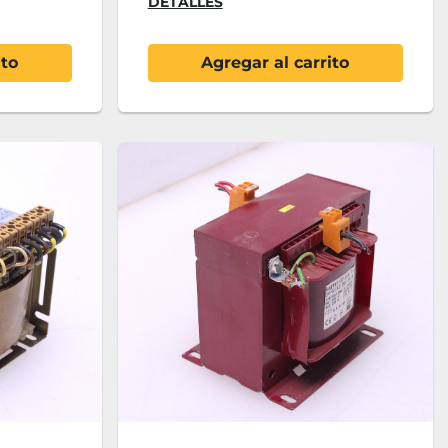
DETALLES
ito
Agregar al carrito