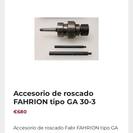
Accesorio de roscado
FAHRION tipo GA 30-3
€680
Accesorio de roscado Fabr FAHRION tipo GA