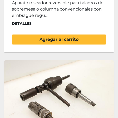
Aparato roscador reversible para taladros de
sobremesa o columna convencionales con
embrague regu...
DETALLES
Agregar al carrito