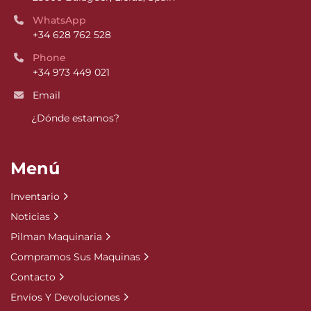
WhatsApp
+34 628 762 528
Phone
+34 973 449 021
Email
¿Dónde estamos?
Menú
Inventario
Noticias
Pilman Maquinaria
Compramos Sus Maquinas
Contacto
Envíos Y Devoluciones