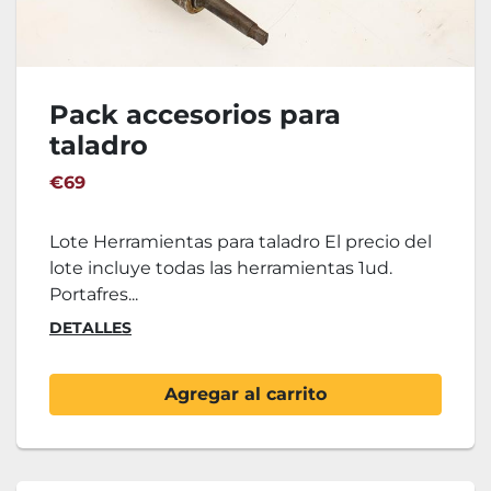
Pack accesorios para
taladro
€69
Lote Herramientas para taladro El precio del
lote incluye todas las herramientas 1ud.
Portafres...
DETALLES
Agregar al carrito