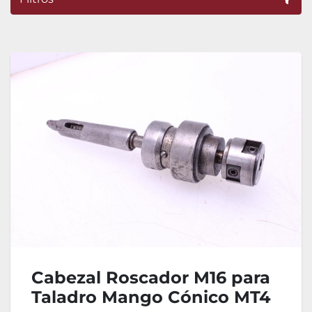
Ordenar por
Cabezal Roscador M16 para
Taladro Mango Cónico MT4