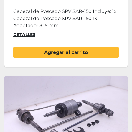
Cabezal de Roscado SPV SAR-150 Incluye: 1x
Cabezal de Roscado SPV SAR-150 1x
Adaptador 3.15 mm...
DETALLES
Agregar al carrito