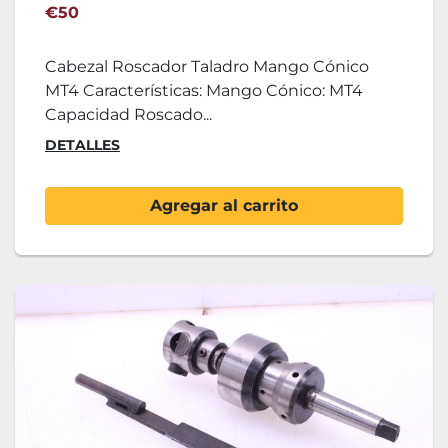
€50
Cabezal Roscador Taladro Mango Cónico
MT4 Características: Mango Cónico: MT4
Capacidad Roscado...
DETALLES
Agregar al carrito