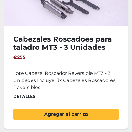
Cabezales Roscadoes para
taladro MT3 - 3 Unidades
€255
Lote Cabezal Roscador Reversible MT3 - 3
Unidades Incluye: 3x Cabezales Roscadores
Reversibles ...
DETALLES
Agregar al carrito