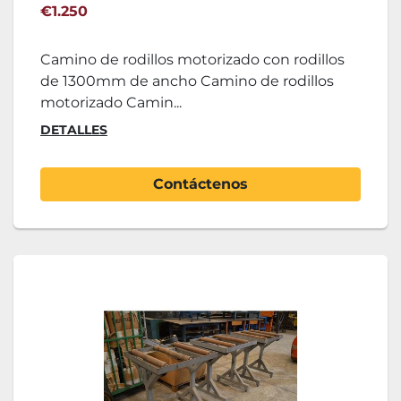
€1.250
Camino de rodillos motorizado con rodillos
de 1300mm de ancho Camino de rodillos
motorizado Camin...
DETALLES
Contáctenos