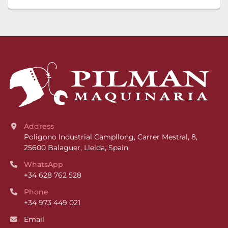
Address
Poligono Industrial Campllong, Carrer Mestral, 8, 
25600 Balaguer, Lleida, Spain
WhatsApp
+34 628 762 528
Phone
+34 973 449 021
Email