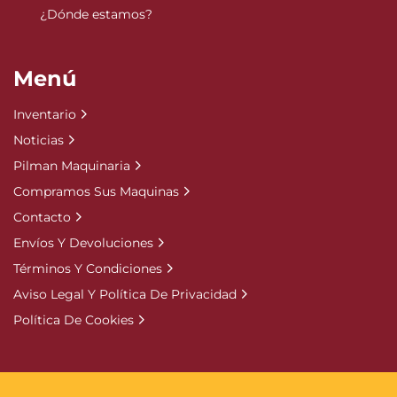
¿Dónde estamos?
Menú
Inventario
Noticias
Pilman Maquinaria
Compramos Sus Maquinas
Contacto
Envíos Y Devoluciones
Términos Y Condiciones
Aviso Legal Y Política De Privacidad
Política De Cookies