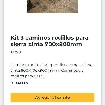
Kit 3 caminos rodillos para
sierra cinta 700x800mm
€750
Caminos rodillos independientes para sierra
cinta 800x700x900(h)mm Caminos de
rodillos para sierr...
DETALLES
Agregar al carrito