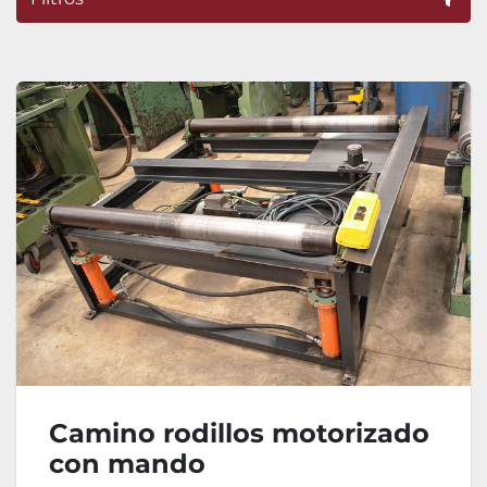
Ordenar por
Camino rodillos motorizado
con mando