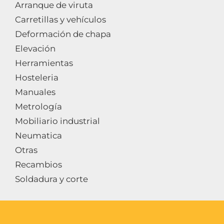
Arranque de viruta
Carretillas y vehículos
Deformación de chapa
Elevación
Herramientas
Hosteleria
Manuales
Metrología
Mobiliario industrial
Neumatica
Otras
Recambios
Soldadura y corte