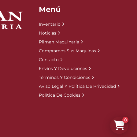
Menú
Inventario
Noticias
Pilman Maquinaria
Compramos Sus Maquinas
Contacto
Envíos Y Devoluciones
Términos Y Condiciones
Aviso Legal Y Política De Privacidad
Política De Cookies
0