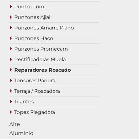
Puntos Torno
Punzones Ajial
Punzones Amarre Plano
Punzones Haco
Punzones Promecam
Rectificadoras Muela
Reparadores Roscado
Tensores Ranura
Terraja / Roscadora
Tirantes
Topes Plegadora
Aire
Aluminio