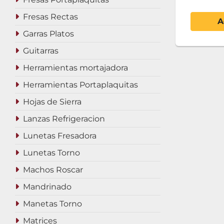
Fresas Rectas
A
Garras Platos
Guitarras
Herramientas mortajadora
Herramientas Portaplaquitas
Hojas de Sierra
Lanzas Refrigeracion
Lunetas Fresadora
Lunetas Torno
Machos Roscar
Mandrinado
Manetas Torno
Matrices