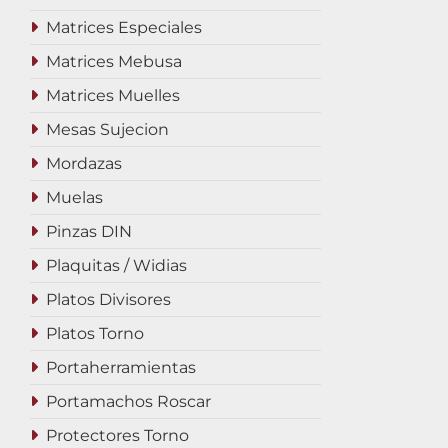
Matrices Especiales
Matrices Mebusa
Matrices Muelles
Mesas Sujecion
Mordazas
Muelas
Pinzas DIN
Plaquitas / Widias
Platos Divisores
Platos Torno
Portaherramientas
Portamachos Roscar
Protectores Torno