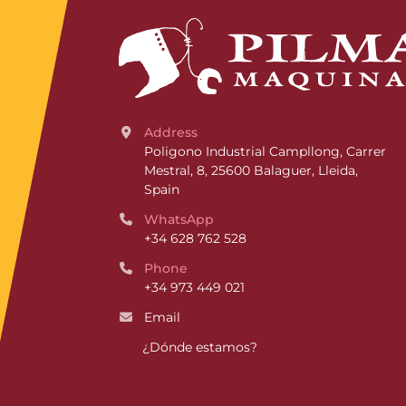
Address
Poligono Industrial Campllong, Carrer 
Mestral, 8, 25600 Balaguer, Lleida, 
Spain
WhatsApp
+34 628 762 528
Phone
+34 973 449 021
Email
¿Dónde estamos?